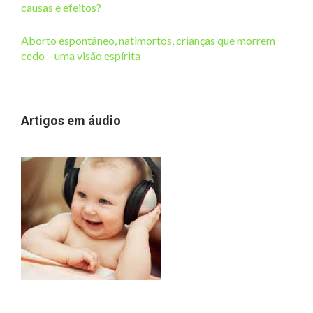
causas e efeitos?
Aborto espontâneo, natimortos, crianças que morrem
cedo – uma visão espírita
Artigos em áudio