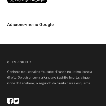
Adicione-me no Google
QUEM SOU EU?
Conheça meu canal no Youtube clicando no último ícone à
direita. Se quiser curtir a Fanpage Espírito Imortal, clique
ícone do Facebook, o segundo da direita para a esquerda.