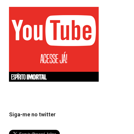
Siga-me no twitter