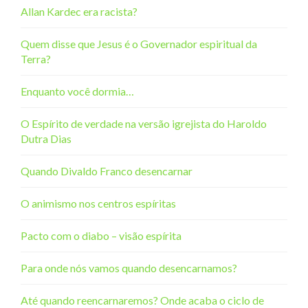
Allan Kardec era racista?
Quem disse que Jesus é o Governador espiritual da
Terra?
Enquanto você dormia…
O Espírito de verdade na versão igrejista do Haroldo
Dutra Dias
Quando Divaldo Franco desencarnar
O animismo nos centros espíritas
Pacto com o diabo – visão espírita
Para onde nós vamos quando desencarnamos?
Até quando reencarnaremos? Onde acaba o ciclo de