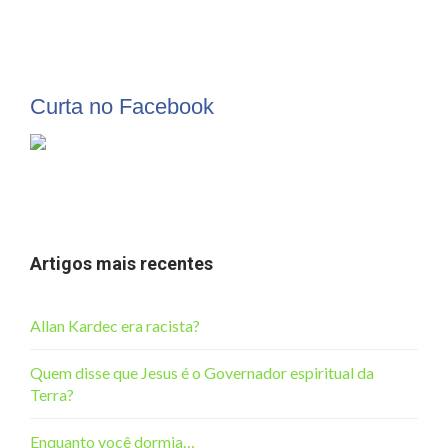
Curta no Facebook
Artigos mais recentes
Allan Kardec era racista?
Quem disse que Jesus é o Governador espiritual da
Terra?
Enquanto você dormia…