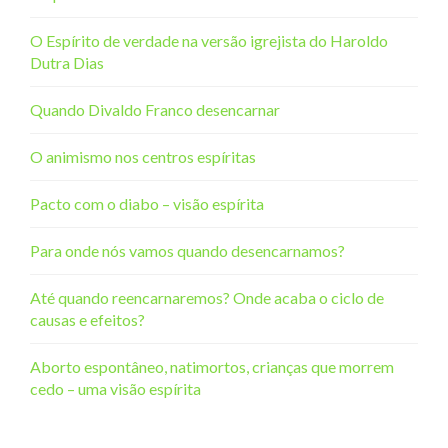
O Espírito de verdade na versão igrejista do Haroldo
Dutra Dias
Quando Divaldo Franco desencarnar
O animismo nos centros espíritas
Pacto com o diabo – visão espírita
Para onde nós vamos quando desencarnamos?
Até quando reencarnaremos? Onde acaba o ciclo de
causas e efeitos?
Aborto espontâneo, natimortos, crianças que morrem
cedo – uma visão espírita