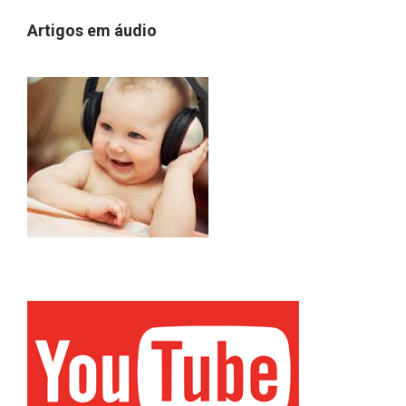
Artigos em áudio