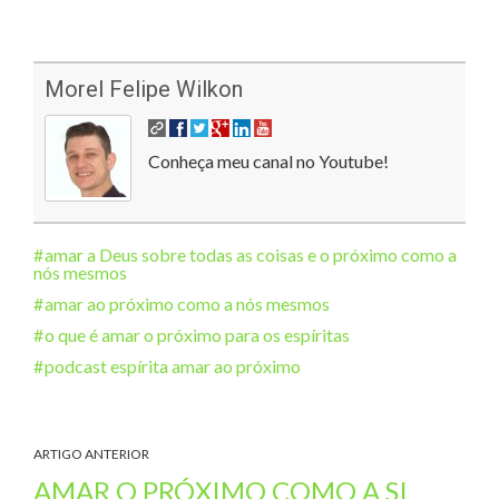
Morel Felipe Wilkon
Conheça meu canal no Youtube!
amar a Deus sobre todas as coisas e o próximo como a
nós mesmos
amar ao próximo como a nós mesmos
o que é amar o próximo para os espíritas
podcast espírita amar ao próximo
ARTIGO ANTERIOR
AMAR O PRÓXIMO COMO A SI