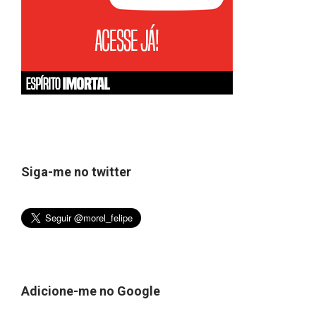
Siga-me no twitter
Adicione-me no Google