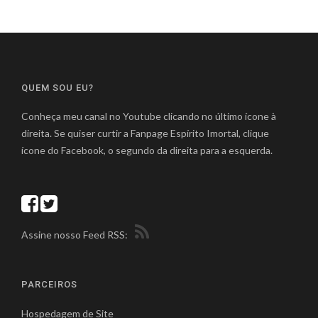
QUEM SOU EU?
Conheça meu canal no Youtube clicando no último ícone à
direita. Se quiser curtir a Fanpage Espírito Imortal, clique
ícone do Facebook, o segundo da direita para a esquerda.
Assine nosso Feed RSS:
PARCEIROS
Hospedagem de Site