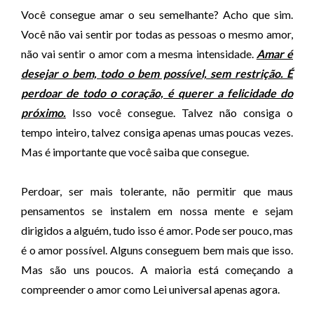
Você consegue amar o seu semelhante? Acho que sim.
Você não vai sentir por todas as pessoas o mesmo amor,
não vai sentir o amor com a mesma intensidade.
Amar é
desejar o bem, todo o bem possível, sem restrição. É
perdoar de todo o coração, é querer a felicidade do
próximo.
Isso você consegue. Talvez não consiga o
tempo inteiro, talvez consiga apenas umas poucas vezes.
Mas é importante que você saiba que consegue.
Perdoar, ser mais tolerante, não permitir que maus
pensamentos se instalem em nossa mente e sejam
dirigidos a alguém, tudo isso é amor. Pode ser pouco, mas
é o amor possível. Alguns conseguem bem mais que isso.
Mas são uns poucos. A maioria está começando a
compreender o amor como Lei universal apenas agora.