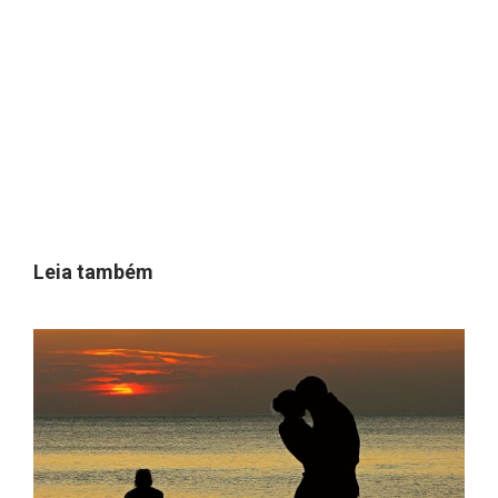
Leia também