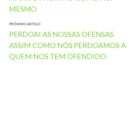
MESMO
PRÓXIMO ARTIGO
PERDOAI AS NOSSAS OFENSAS
ASSIM COMO NÓS PERDOAMOS A
QUEM NOS TEM OFENDIDO