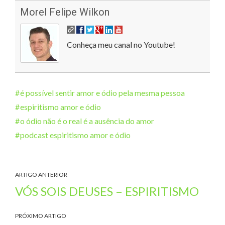
Morel Felipe Wilkon
Conheça meu canal no Youtube!
é possível sentir amor e ódio pela mesma pessoa
espiritismo amor e ódio
o ódio não é o real é a ausência do amor
podcast espiritismo amor e ódio
ARTIGO ANTERIOR
VÓS SOIS DEUSES – ESPIRITISMO
PRÓXIMO ARTIGO