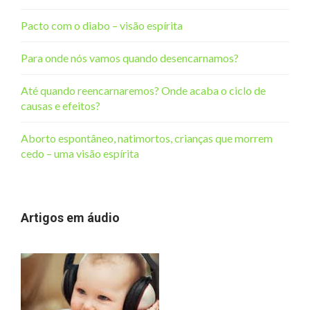
Pacto com o diabo – visão espírita
Para onde nós vamos quando desencarnamos?
Até quando reencarnaremos? Onde acaba o ciclo de
causas e efeitos?
Aborto espontâneo, natimortos, crianças que morrem
cedo – uma visão espírita
Artigos em áudio