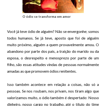
O ódio se transforma em amor
Você já teve ódio de alguém? Não se envergonhe; somos
todos humanos. Se já teve, aposto que foi de alguém
muito próximo, alguém a quem provavelmente amou. O
abandono por parte dos pais, a traição do marido ou da
esposa, o desrespeito e menosprezo por parte de um
filho, são essas atitudes vindas de pessoas normalmente
amadas as que promovem ódios renitentes.
Isso também acontece em relação a coisas, não só a
pessoas. Se nos roubam, nos privam, nos tiram algo que
valorizamos muito, o ódio também é despertado: Nosso
dinheiro, nosso cargo no trabalho, até o título do time