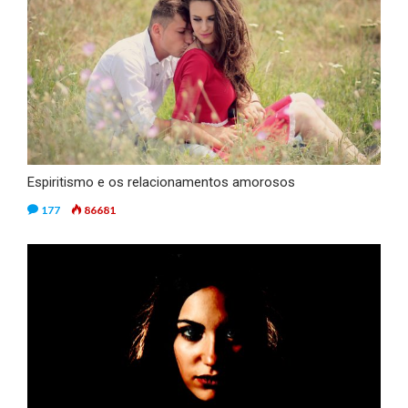
Espiritismo e os relacionamentos amorosos
177
86681