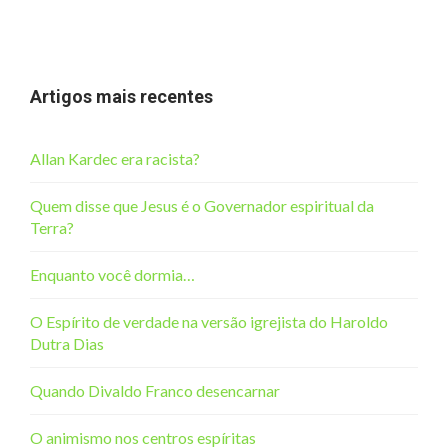
Artigos mais recentes
Allan Kardec era racista?
Quem disse que Jesus é o Governador espiritual da
Terra?
Enquanto você dormia…
O Espírito de verdade na versão igrejista do Haroldo
Dutra Dias
Quando Divaldo Franco desencarnar
O animismo nos centros espíritas