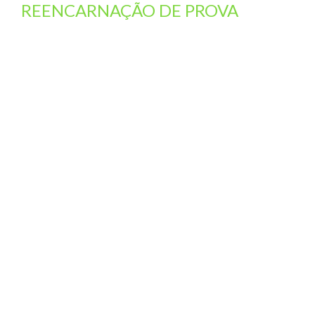
REENCARNAÇÃO DE PROVA