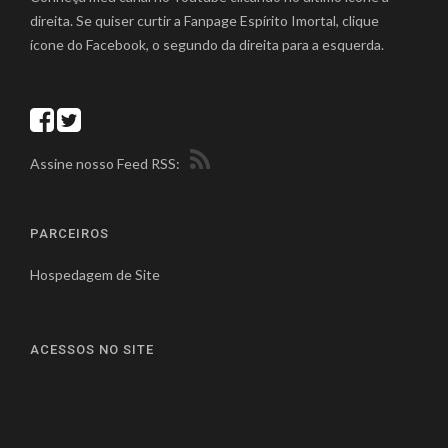
direita. Se quiser curtir a Fanpage Espírito Imortal, clique
ícone do Facebook, o segundo da direita para a esquerda.
Assine nosso Feed RSS:
PARCEIROS
Hospedagem de Site
ACESSOS NO SITE