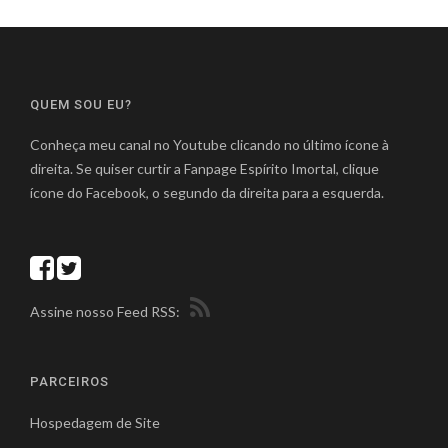
QUEM SOU EU?
Conheça meu canal no Youtube clicando no último ícone à
direita. Se quiser curtir a Fanpage Espírito Imortal, clique
ícone do Facebook, o segundo da direita para a esquerda.
Assine nosso Feed RSS:
PARCEIROS
Hospedagem de Site