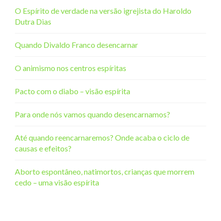
O Espírito de verdade na versão igrejista do Haroldo
Dutra Dias
Quando Divaldo Franco desencarnar
O animismo nos centros espíritas
Pacto com o diabo – visão espírita
Para onde nós vamos quando desencarnamos?
Até quando reencarnaremos? Onde acaba o ciclo de
causas e efeitos?
Aborto espontâneo, natimortos, crianças que morrem
cedo – uma visão espírita