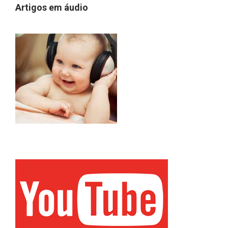
Artigos em áudio