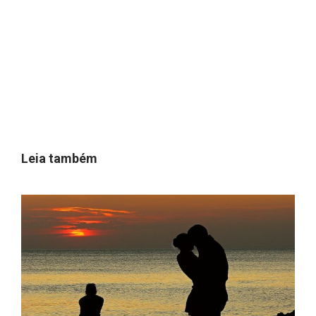
Leia também