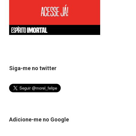
Siga-me no twitter
Adicione-me no Google