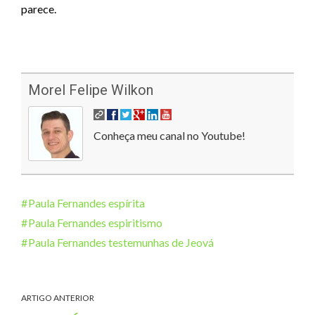
parece.
Morel Felipe Wilkon
Conheça meu canal no Youtube!
Paula Fernandes espírita
Paula Fernandes espiritismo
Paula Fernandes testemunhas de Jeová
ARTIGO ANTERIOR