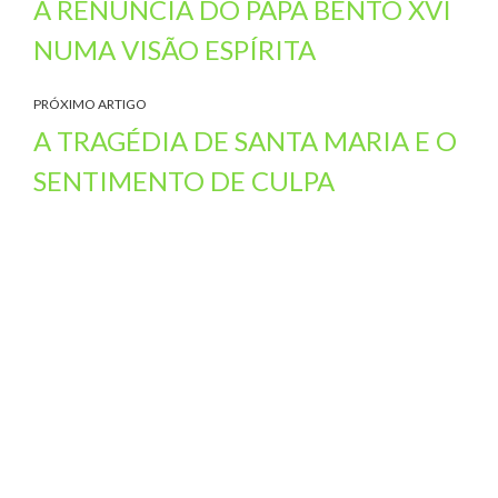
A RENÚNCIA DO PAPA BENTO XVI
NUMA VISÃO ESPÍRITA
PRÓXIMO ARTIGO
A TRAGÉDIA DE SANTA MARIA E O
SENTIMENTO DE CULPA