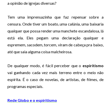
a opinião de igrejas diversas?
Tem uma imprensazinha que faz repensar sobre a
censura. Onde tiver um boato, uma calúnia, uma baixaria
qualquer que possa render uma manchete escandalosa, lá
está ela. Eles pegam uma declaração qualquer e
espremem, sacodem, torcem, viram de cabeça pra baixo,
até que saia alguma coisa malcheirosa.
De qualquer modo, é fácil perceber que o
espiritismo
vai ganhando cada vez mais terreno entre o meio não
espírita. É o caso de novelas, de artistas, de filmes, de
programas especiais.
Rede Globo e o espiritismo