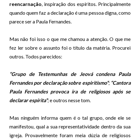
reencarnação
, inspiração dos espíritos. Principalmente
quando quem faz a declaração é uma pessoa digna, como
parece ser a Paula Fernandes.
Mas não foi isso o que me chamou a atenção. O que me
fez ler sobre o assunto foi o título da matéria. Procurei
outros. Todos parecidos:
“Grupo de Testemunhas de Jeová condena Paula
Fernandes por declaração sobre espiritismo”
;
“Cantora
Paula Fernandes provoca ira de religiosos após se
declarar espírita”
; e outros nesse tom.
Mas ninguém informa quem é o tal grupo, onde ele se
manifestou, qual a sua representatividade dentro da sua
igreja. Provavelmente foram meia dúzia de religiosos