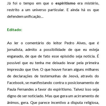
Já foi o tempo em que o
espiritismo
era mistério,
restrito a um universo particular. E ainda há os que
defendem unificação…
Editado:
Ao ler o comentário do leitor Pedro Alves, que é
jornalista, admito a possibilidade de que eu esteja
enganado, de que de fato esse episódio seja notícia. É
possível que eu tenha me deixado levar pela primeira
impressão que tive. O que houve foram alguns milhares
de declarações de testemunhas de Jeová, através do
Facebook, se manifestando contra o posicionamento de
Paula Fernandes a favor do espiritismo. Talvez isso seja
digno de ser noticiado. Mas que gera um acirramento de
ânimos, gera. Que parece incentivo a disputa religiosa,