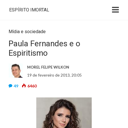
ESPÍRITO IMORTAL
Mídia e sociedade
Paula Fernandes e o
Espiritismo
MOREL FELIPE WILKON
19 de fevereiro de 2013, 20:05
49
6460