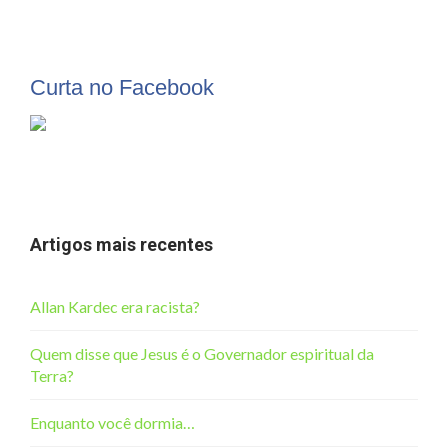
Curta no Facebook
Artigos mais recentes
Allan Kardec era racista?
Quem disse que Jesus é o Governador espiritual da
Terra?
Enquanto você dormia…