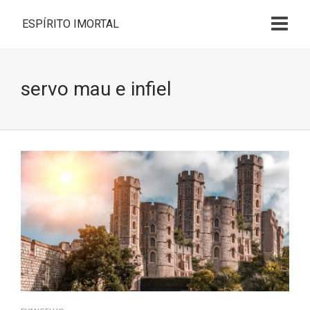
ESPÍRITO IMORTAL
servo mau e infiel