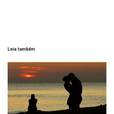
Leia também