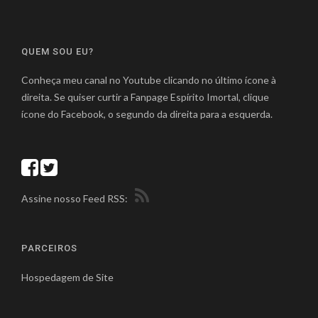
QUEM SOU EU?
Conheça meu canal no Youtube clicando no último ícone à
direita. Se quiser curtir a Fanpage Espírito Imortal, clique
ícone do Facebook, o segundo da direita para a esquerda.
Assine nosso Feed RSS:
PARCEIROS
Hospedagem de Site