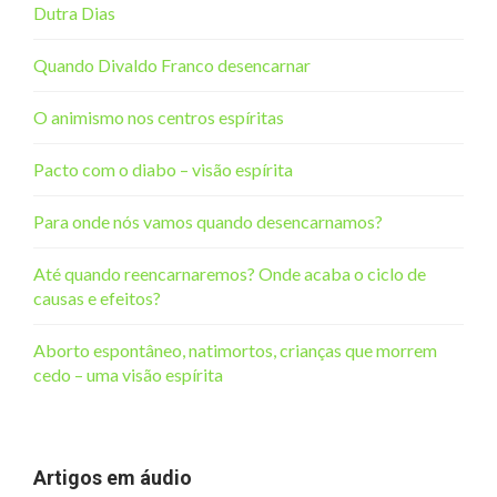
Dutra Dias
Quando Divaldo Franco desencarnar
O animismo nos centros espíritas
Pacto com o diabo – visão espírita
Para onde nós vamos quando desencarnamos?
Até quando reencarnaremos? Onde acaba o ciclo de
causas e efeitos?
Aborto espontâneo, natimortos, crianças que morrem
cedo – uma visão espírita
Artigos em áudio