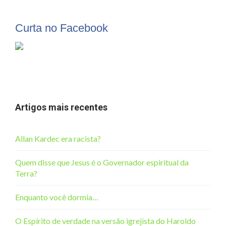
Curta no Facebook
Artigos mais recentes
Allan Kardec era racista?
Quem disse que Jesus é o Governador espiritual da
Terra?
Enquanto você dormia…
O Espírito de verdade na versão igrejista do Haroldo