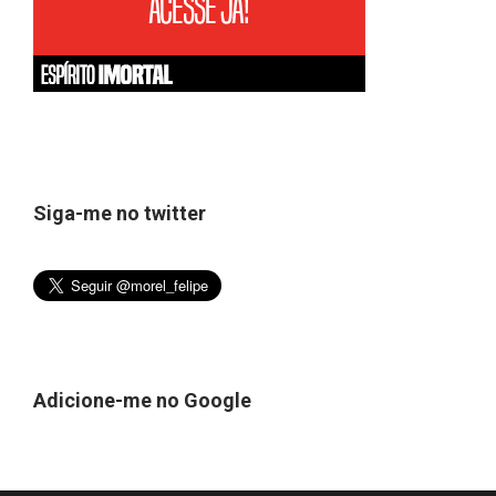
Siga-me no twitter
Adicione-me no Google