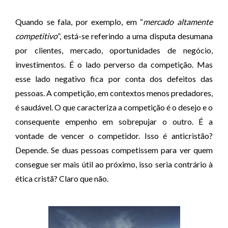
Quando se fala, por exemplo, em “
mercado altamente
competitivo
”, está-se referindo a uma disputa desumana
por clientes, mercado, oportunidades de negócio,
investimentos. É o lado perverso da competição. Mas
esse lado negativo fica por conta dos defeitos das
pessoas. A competição, em contextos menos predadores,
é saudável. O que caracteriza a competição é o desejo e o
consequente empenho em sobrepujar o outro. É a
vontade de vencer o competidor. Isso é anticristão?
Depende. Se duas pessoas competissem para ver quem
consegue ser mais útil ao próximo, isso seria contrário à
ética cristã? Claro que não.