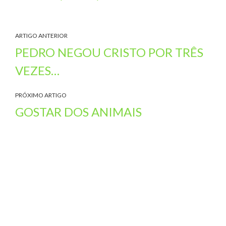
ARTIGO ANTERIOR
PEDRO NEGOU CRISTO POR TRÊS
VEZES…
PRÓXIMO ARTIGO
GOSTAR DOS ANIMAIS