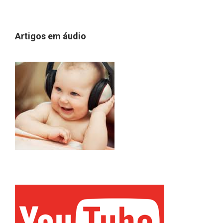
Artigos em áudio