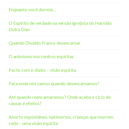
Enquanto você dormia…
O Espírito de verdade na versão igrejista do Haroldo
Dutra Dias
Quando Divaldo Franco desencarnar
O animismo nos centros espíritas
Pacto com o diabo – visão espírita
Para onde nós vamos quando desencarnamos?
Até quando reencarnaremos? Onde acaba o ciclo de
causas e efeitos?
Aborto espontâneo, natimortos, crianças que morrem
cedo – uma visão espírita