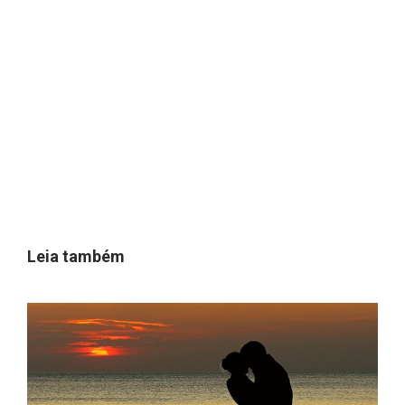
Leia também