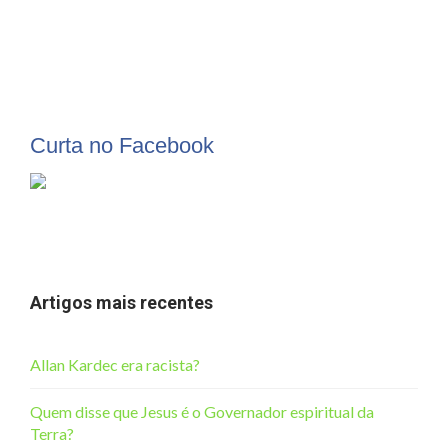
Curta no Facebook
Artigos mais recentes
Allan Kardec era racista?
Quem disse que Jesus é o Governador espiritual da
Terra?