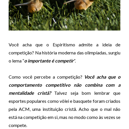
Você acha que o Espiritismo admite a ideia de
competição? Na história moderna das olimpíadas, surgiu
o lema “
o importante é competir
”.
Como você percebe a competição?
Você acha que o
comportamento competitivo não combina com a
mentalidade cristã?
Talvez seja bom lembrar que
esportes populares como vôlei e basquete foram criados
pela ACM, uma instituição cristã. Acho que o mal não
está na competição em si, mas no modo como às vezes se
compete.