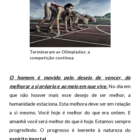
Terminaram as Olimpíadas; a
competição continua
O homem é movido pelo desejo de vencer, de
melhorar a si próprio e ao meio em que vive.
No dia em
que não houver mais esse desejo de ser melhor, a
humanidade estaciona. Esta melhora deve ser em relação
a si mesmo. Você hoje é melhor do que era ontem. E
amanhã você será melhor do que é hoje. Estamos sempre
progredindo. O progresso é inerente à natureza do
espírito imortal
.