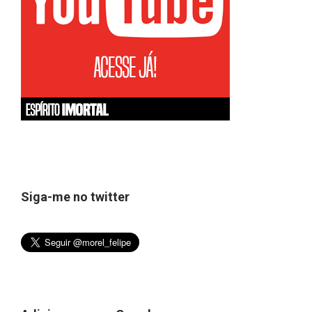
Siga-me no twitter