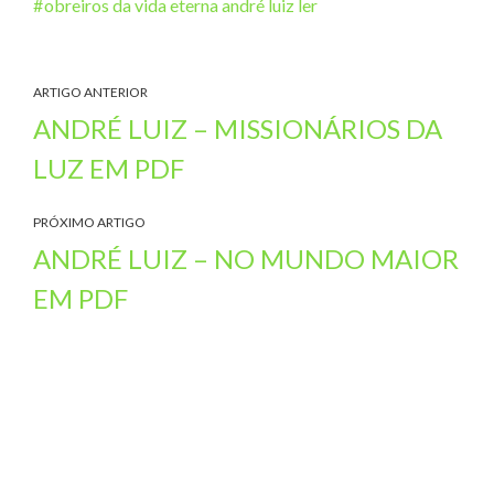
obreiros da vida eterna andré luiz ler
ARTIGO ANTERIOR
ANDRÉ LUIZ – MISSIONÁRIOS DA
LUZ EM PDF
PRÓXIMO ARTIGO
ANDRÉ LUIZ – NO MUNDO MAIOR
EM PDF