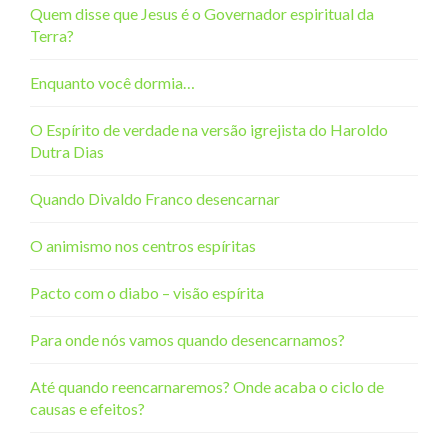
Quem disse que Jesus é o Governador espiritual da
Terra?
Enquanto você dormia…
O Espírito de verdade na versão igrejista do Haroldo
Dutra Dias
Quando Divaldo Franco desencarnar
O animismo nos centros espíritas
Pacto com o diabo – visão espírita
Para onde nós vamos quando desencarnamos?
Até quando reencarnaremos? Onde acaba o ciclo de
causas e efeitos?