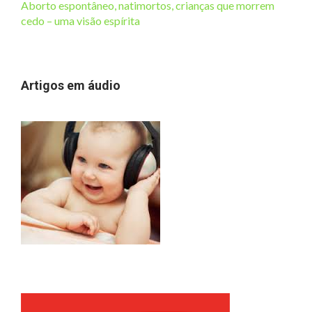
Aborto espontâneo, natimortos, crianças que morrem
cedo – uma visão espírita
Artigos em áudio