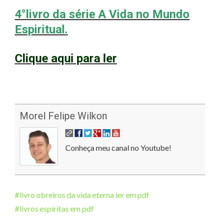
4°livro da série A Vida no Mundo
Espiritual.
Clique aqui para ler
Morel Felipe Wilkon
Conheça meu canal no Youtube!
livro obreiros da vida eterna ler em pdf
livros espíritas em pdf