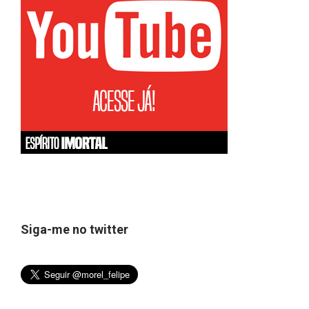
Siga-me no twitter