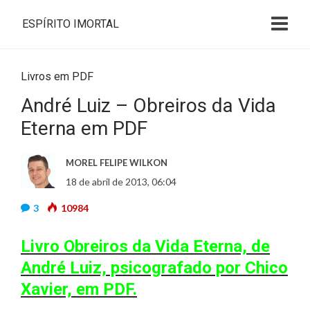
ESPÍRITO IMORTAL
Livros em PDF
André Luiz – Obreiros da Vida
Eterna em PDF
MOREL FELIPE WILKON
18 de abril de 2013, 06:04
3
10984
Livro Obreiros da Vida Eterna, de
André Luiz, psicografado por Chico
Xavier, em PDF.