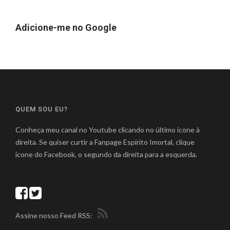
Adicione-me no Google
QUEM SOU EU?
Conheça meu canal no Youtube clicando no último ícone à
direita. Se quiser curtir a Fanpage Espírito Imortal, clique
ícone do Facebook, o segundo da direita para a esquerda.
Assine nosso Feed RSS: