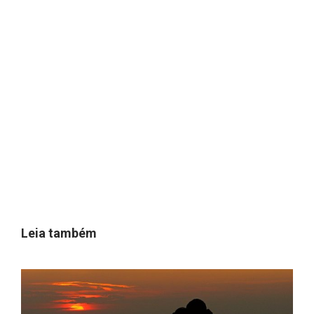
Leia também