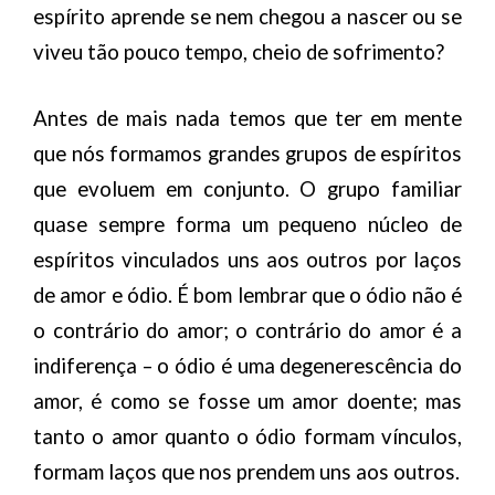
espírito aprende se nem chegou a nascer ou se
viveu tão pouco tempo, cheio de sofrimento?
Antes de mais nada temos que ter em mente
que nós formamos grandes grupos de espíritos
que evoluem em conjunto. O grupo familiar
quase sempre forma um pequeno núcleo de
espíritos vinculados uns aos outros por laços
de amor e ódio. É bom lembrar que o ódio não é
o contrário do amor; o contrário do amor é a
indiferença – o ódio é uma degenerescência do
amor, é como se fosse um amor doente; mas
tanto o amor quanto o ódio formam vínculos,
formam laços que nos prendem uns aos outros.