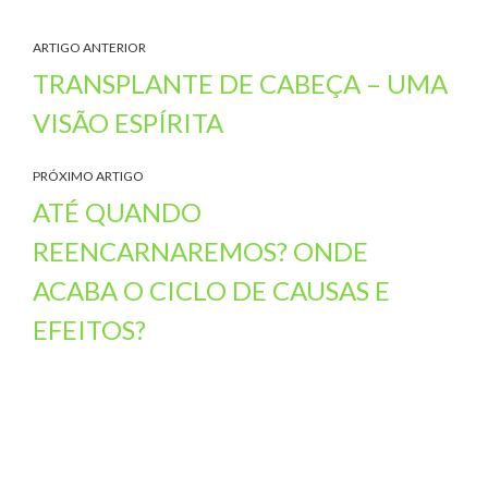
ARTIGO ANTERIOR
TRANSPLANTE DE CABEÇA – UMA
VISÃO ESPÍRITA
PRÓXIMO ARTIGO
ATÉ QUANDO
REENCARNAREMOS? ONDE
ACABA O CICLO DE CAUSAS E
EFEITOS?