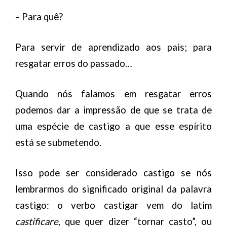
– Para quê?
Para servir de aprendizado aos pais; para
resgatar erros do passado…
Quando nós falamos em resgatar erros
podemos dar a impressão de que se trata de
uma espécie de castigo a que esse espírito
está se submetendo.
Isso pode ser considerado castigo se nós
lembrarmos do significado original da palavra
castigo: o verbo castigar vem do latim
castificare
, que quer dizer “tornar casto”, ou