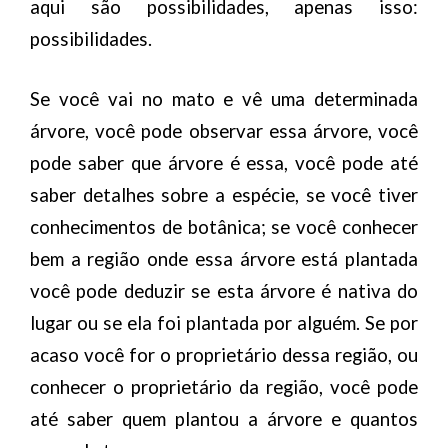
aqui são possibilidades, apenas isso:
possibilidades.
Se você vai no mato e vê uma determinada
árvore, você pode observar essa árvore, você
pode saber que árvore é essa, você pode até
saber detalhes sobre a espécie, se você tiver
conhecimentos de botânica; se você conhecer
bem a região onde essa árvore está plantada
você pode deduzir se esta árvore é nativa do
lugar ou se ela foi plantada por alguém. Se por
acaso você for o proprietário dessa região, ou
conhecer o proprietário da região, você pode
até saber quem plantou a árvore e quantos