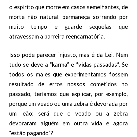
o espírito que morre em casos semelhantes, de
morte não natural, permaneça sofrendo por
muito tempo e guarde sequelas que
atravessam a barreira reencarnatória.
Isso pode parecer injusto, mas é da Lei. Nem
tudo se deve a “karma” e “vidas passadas”. Se
todos os males que experimentamos fossem
resultado de erros nossos cometidos no
passado, teríamos que explicar, por exemplo,
porque um veado ou uma zebra é devorada por
um leão: será que o veado ou a zebra
devoraram alguém em outra vida e agora
“estão pagando”?