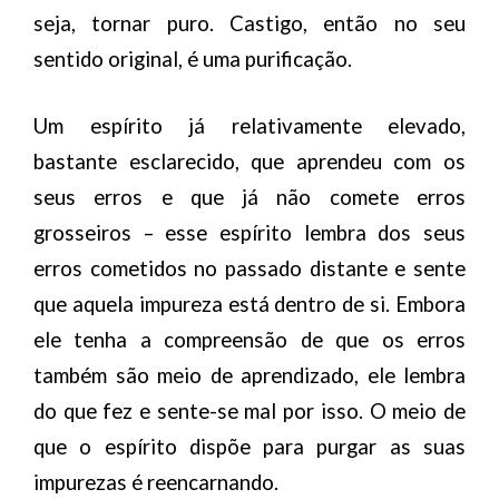
seja, tornar puro. Castigo, então no seu
sentido original, é uma purificação.
Um espírito já relativamente elevado,
bastante esclarecido, que aprendeu com os
seus erros e que já não comete erros
grosseiros – esse espírito lembra dos seus
erros cometidos no passado distante e sente
que aquela impureza está dentro de si. Embora
ele tenha a compreensão de que os erros
também são meio de aprendizado, ele lembra
do que fez e sente-se mal por isso. O meio de
que o espírito dispõe para purgar as suas
impurezas é reencarnando.