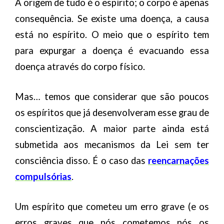
A origem de tudo é o espírito; o corpo é apenas
consequência. Se existe uma doença, a causa
está no espírito. O meio que o espírito tem
para expurgar a doença é evacuando essa
doença através do corpo físico.
Mas… temos que considerar que são poucos
os espíritos que já desenvolveram esse grau de
conscientização. A maior parte ainda está
submetida aos mecanismos da Lei sem ter
consciência disso. É o caso das
reencarnações
compulsórias
.
Um espírito que cometeu um erro grave (e os
erros graves que nós cometemos nós os