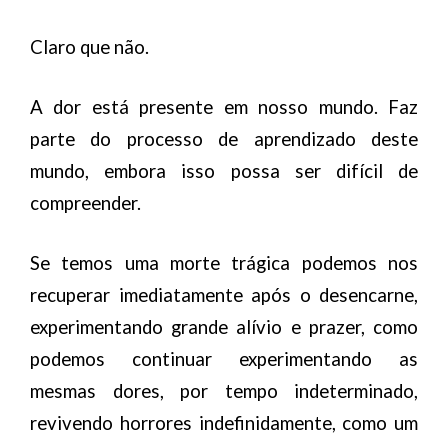
Claro que não.
A dor está presente em nosso mundo. Faz
parte do processo de aprendizado deste
mundo, embora isso possa ser difícil de
compreender.
Se temos uma morte trágica podemos nos
recuperar imediatamente após o desencarne,
experimentando grande alívio e prazer, como
podemos continuar experimentando as
mesmas dores, por tempo indeterminado,
revivendo horrores indefinidamente, como um