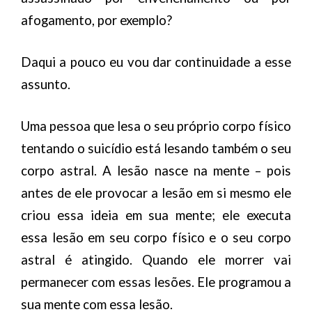
afogamento, por exemplo?
Daqui a pouco eu vou dar continuidade a esse
assunto.
Uma pessoa que lesa o seu próprio corpo físico
tentando o suicídio está lesando também o seu
corpo astral. A lesão nasce na mente – pois
antes de ele provocar a lesão em si mesmo ele
criou essa ideia em sua mente; ele executa
essa lesão em seu corpo físico e o seu corpo
astral é atingido. Quando ele morrer vai
permanecer com essas lesões. Ele programou a
sua mente com essa lesão.