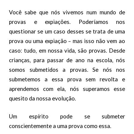
Você sabe que nós vivemos num mundo de
provas e expiações. Poderíamos nos
questionar se um caso desses se trata de uma
prova ou uma expiação – mas isso não vem ao
caso: tudo, em nossa vida, são provas. Desde
crianças, para passar de ano na escola, nós
somos submetidos a provas. Se nós nos
submetemos a essa prova sem revolta e
aprendemos com ela, nós superamos esse
quesito da nossa evolução.
Um espírito pode se submeter
conscientemente a uma prova como essa.