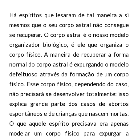
Há espíritos que lesaram de tal maneira a si
mesmos que o seu corpo astral não consegue
se recuperar. O corpo astral é o nosso modelo
organizador biológico, é ele que organiza o
corpo físico. A maneira de recuperar a forma
normal do corpo astral é expurgando o modelo
defeituoso através da formação de um corpo
físico. Esse corpo físico, dependendo do caso,
não precisará se desenvolver totalmente: isso
explica grande parte dos casos de abortos
espontâneos e de crianças que nascem mortas.
O que aquele espírito precisava era apenas
modelar um corpo físico para expurgar a