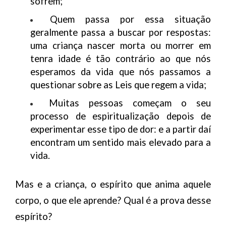
sofrem;
Quem passa por essa situação
geralmente passa a buscar por respostas:
uma criança nascer morta ou morrer em
tenra idade é tão contrário ao que nós
esperamos da vida que nós passamos a
questionar sobre as Leis que regem a vida;
Muitas pessoas começam o seu
processo de espiritualização depois de
experimentar esse tipo de dor: e a partir daí
encontram um sentido mais elevado para a
vida.
Mas e a criança, o espírito que anima aquele
corpo, o que ele aprende? Qual é a prova desse
espírito?