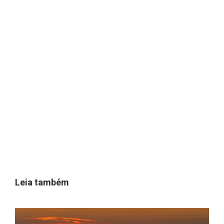
Leia também