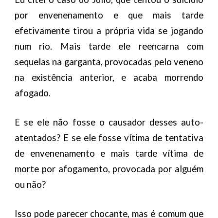
por envenenamento e que mais tarde
efetivamente tirou a própria vida se jogando
num rio. Mais tarde ele reencarna com
sequelas na garganta, provocadas pelo veneno
na existência anterior, e acaba morrendo
afogado.
E se ele não fosse o causador desses auto-
atentados? E se ele fosse vítima de tentativa
de envenenamento e mais tarde vítima de
morte por afogamento, provocada por alguém
ou não?
Isso pode parecer chocante, mas é comum que