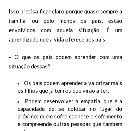
Isso precisa ficar claro porque quase sempre a
família, ou pelo menos os pais, estão
envolvidos com aquela situação. É um
aprendizado que a vida oferece aos pais.
– O que os pais podem aprender com uma
situação dessas?
Os pais podem aprender a valorizar mais
os filhos que já têm ou que virão a ter;
Podem desenvolver a empatia, que é a
capacidade de se colocar no lugar do
próximo: quem sofre conhece o sofrimento
e compreende outras pessoas que também