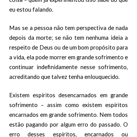
eu estou falando.
Mas se a pessoa não tem perspectiva de nada
depois da morte; se não tem nenhuma ideia a
respeito de Deus ou de um bom propósito para
a vida, ela pode morrer em grande sofrimento e
continuar indefinidamente nesse sofrimento,
acreditando que talvez tenha enlouquecido.
Existem espíritos desencarnados em grande
sofrimento – assim como existem espíritos
encarnados em grande sofrimento. Nem todos
estão pagando por algum erro do passado. O
erro desses espíritos, encarnados ou