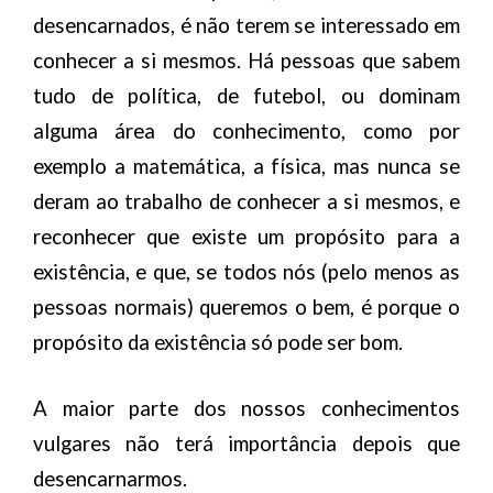
desencarnados, é não terem se interessado em
conhecer a si mesmos. Há pessoas que sabem
tudo de política, de futebol, ou dominam
alguma área do conhecimento, como por
exemplo a matemática, a física, mas nunca se
deram ao trabalho de conhecer a si mesmos, e
reconhecer que existe um propósito para a
existência, e que, se todos nós (pelo menos as
pessoas normais) queremos o bem, é porque o
propósito da existência só pode ser bom.
A maior parte dos nossos conhecimentos
vulgares não terá importância depois que
desencarnarmos.