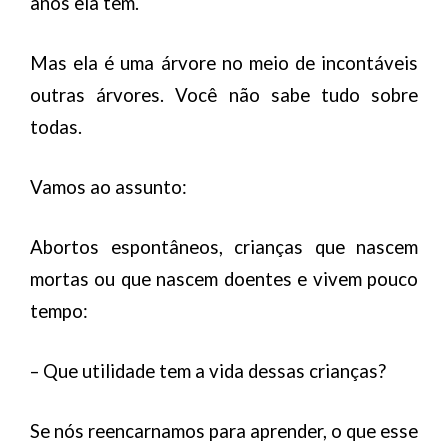
anos ela tem.
Mas ela é uma árvore no meio de incontáveis
outras árvores. Você não sabe tudo sobre
todas.
Vamos ao assunto:
Abortos espontâneos, crianças que nascem
mortas ou que nascem doentes e vivem pouco
tempo:
– Que utilidade tem a vida dessas crianças?
Se nós reencarnamos para aprender, o que esse