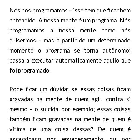
Nós nos programamos – isso tem que ficar bem
entendido. A nossa mente é um programa. Nós
programamos a nossa mente como nós
quisermos – mas a partir de um determinado
momento o programa se torna autônomo;
passa a executar automaticamente aquilo que
foi programado.
Pode ficar um dúvida: se essas coisas ficam
gravadas na mente de quem agiu contra si
mesmo – o suicida, por exemplo; essas coisas
também ficam gravadas na mente de quem
é
vítima
de uma coisa dessas? De quem é
assassinado por envenenamento ou por