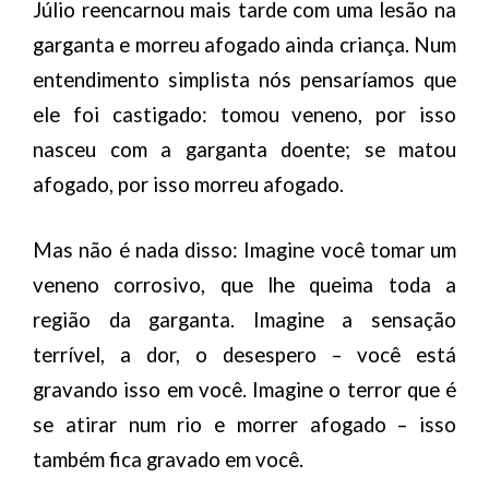
Júlio reencarnou mais tarde com uma lesão na
garganta e morreu afogado ainda criança. Num
entendimento simplista nós pensaríamos que
ele foi castigado: tomou veneno, por isso
nasceu com a garganta doente; se matou
afogado, por isso morreu afogado.
Mas não é nada disso: Imagine você tomar um
veneno corrosivo, que lhe queima toda a
região da garganta. Imagine a sensação
terrível, a dor, o desespero – você está
gravando isso em você. Imagine o terror que é
se atirar num rio e morrer afogado – isso
também fica gravado em você.