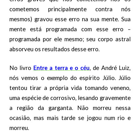
cometemos principalmente contra nós
mesmos) gravou esse erro na sua mente. Sua
mente está programada com esse erro –
programada por ele mesmo; seu corpo astral
absorveu os resultados desse erro.
No livro
Entre a terra e o céu
, de André Luiz,
nós vemos o exemplo do espírito Júlio. Júlio
tentou tirar a própria vida tomando veneno,
uma espécie de corrosivo, lesando gravemente
a região da garganta. Não morreu nessa
ocasião, mas mais tarde se jogou num rio e
morreu.