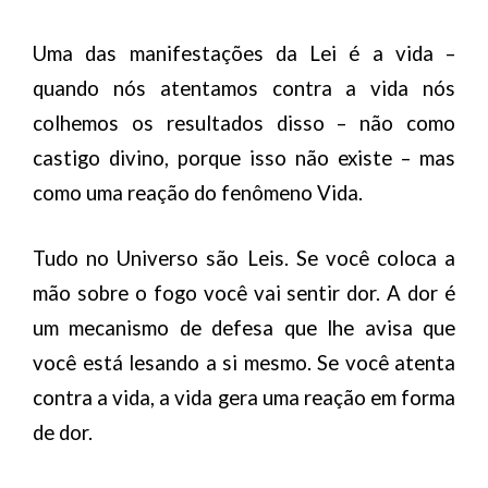
Uma das manifestações da Lei é a vida –
quando nós atentamos contra a vida nós
colhemos os resultados disso – não como
castigo divino, porque isso não existe – mas
como uma reação do fenômeno Vida.
Tudo no Universo são Leis. Se você coloca a
mão sobre o fogo você vai sentir dor. A dor é
um mecanismo de defesa que lhe avisa que
você está lesando a si mesmo. Se você atenta
contra a vida, a vida gera uma reação em forma
de dor.