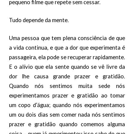
pequeno filme que repete sem cessar.
Tudo depende da mente.
Uma pessoa que tem plena consciência de que
a vida continua, e que a dor que experimenta é
passageira, ela pode se recuperar rapidamente.
E o alívio que ela sente quando se vê livre da
dor lhe causa grande prazer e gratidão.
Quando nós sentimos muita sede nós
experimentamos prazer e gratidão ao tomar
um copo d’água; quando nós experimentamos
um ou dois dias sem comer nada nós sentimos
prazer e gratidão quando comemos alguma
coisa – quem já experimentou isso sabe do que