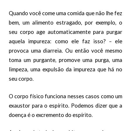
Quando você come uma comida que não lhe fez
bem, um alimento estragado, por exemplo, o
seu corpo age automaticamente para purgar
aquela impureza: como ele faz isso? – ele
provoca uma diarreia. Ou então você mesmo
toma um purgante, promove uma purga, uma
limpeza, uma expulsão da impureza que há no
seu corpo.
O corpo físico funciona nesses casos como um
exaustor para o espírito. Podemos dizer que a
doença é o excremento do espírito.