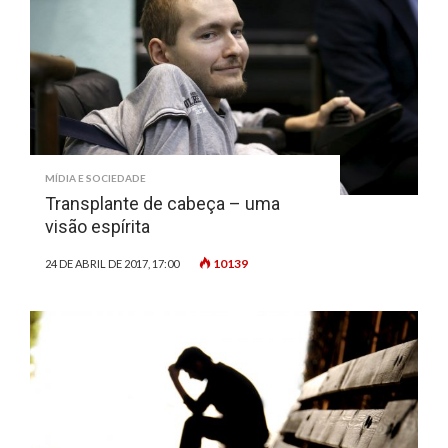
MÍDIA E SOCIEDADE
Transplante de cabeça – uma
visão espírita
10139
24 DE ABRIL DE 2017, 17:00