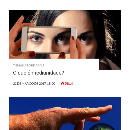
TEMAS ABORDADOS
O que é mediunidade?
5814
21 DE MARÇO DE 2017, 18:00