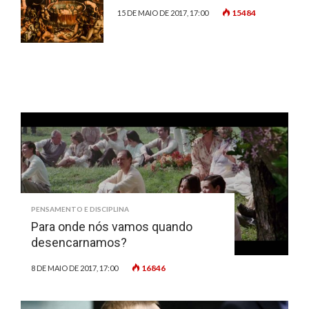
15484
15 DE MAIO DE 2017, 17:00
PENSAMENTO E DISCIPLINA
Para onde nós vamos quando
desencarnamos?
16846
8 DE MAIO DE 2017, 17:00