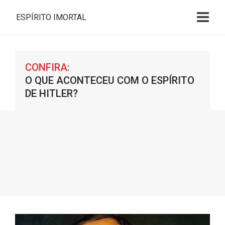
ESPÍRITO IMORTAL
CONFIRA:
O QUE ACONTECEU COM O ESPÍRITO
DE HITLER?