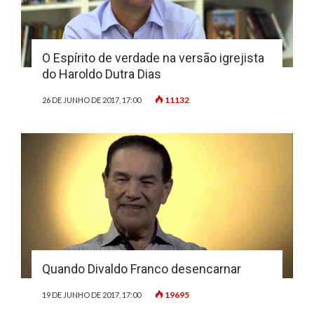
O Espírito de verdade na versão igrejista
do Haroldo Dutra Dias
11132
26 DE JUNHO DE 2017, 17:00
Quando Divaldo Franco desencarnar
19695
19 DE JUNHO DE 2017, 17:00