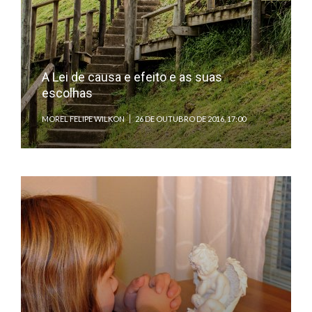
A Lei de causa e efeito e as suas
escolhas
MOREL FELIPE WILKON
26 DE OUTUBRO DE 2016, 17:00