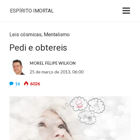
ESPÍRITO IMORTAL
Leis cósmicas
,
Mentalismo
Pedi e obtereis
MOREL FELIPE WILKON
25 de março de 2013, 06:00
16
6026