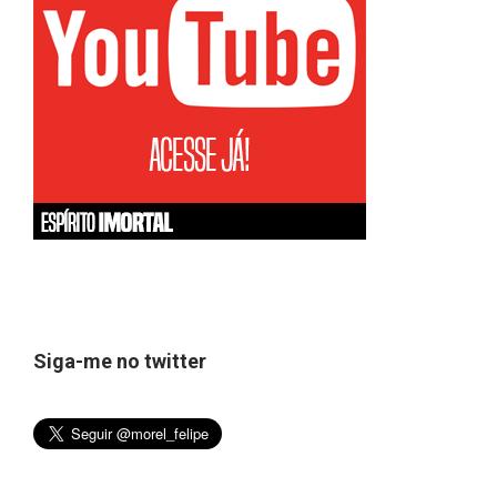
Siga-me no twitter