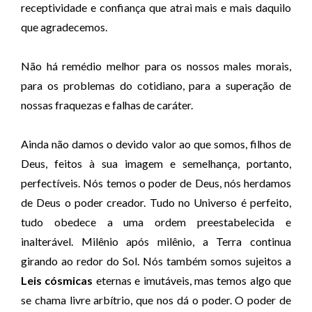
receptividade e confiança que atrai mais e mais daquilo
que agradecemos.
Não há remédio melhor para os nossos males morais,
para os problemas do cotidiano, para a superação de
nossas fraquezas e falhas de caráter.
Ainda não damos o devido valor ao que somos, filhos de
Deus, feitos à sua imagem e semelhança, portanto,
perfectíveis. Nós temos o poder de Deus, nós herdamos
de Deus o poder creador. Tudo no Universo é perfeito,
tudo obedece a uma ordem preestabelecida e
inalterável. Milênio após milênio, a Terra continua
girando ao redor do Sol. Nós também somos sujeitos a
Leis cósmicas
eternas e imutáveis, mas temos algo que
se chama livre arbítrio, que nos dá o poder. O poder de