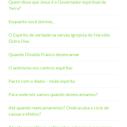
Quem disse que Jesus é o Governador espiritual da
Terra?
Enquanto você dormia…
O Espírito de verdade na versão igrejista do Haroldo
Dutra Dias
Quando Divaldo Franco desencarnar
O animismo nos centros espíritas
Pacto com o diabo – visão espírita
Para onde nós vamos quando desencarnamos?
Até quando reencarnaremos? Onde acaba o ciclo de
causas e efeitos?