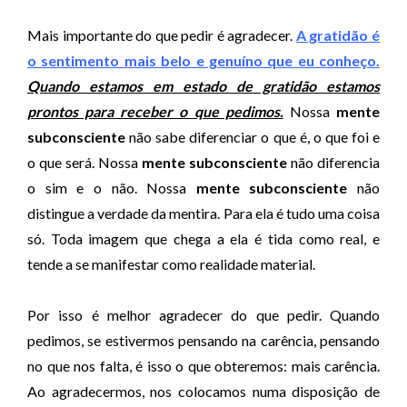
Mais importante do que pedir é agradecer.
A gratidão é
o sentimento mais belo e genuíno que eu conheço.
Quando estamos em estado de gratidão estamos
prontos para receber o que pedimos.
Nossa
mente
subconsciente
não sabe diferenciar o que é, o que foi e
o que será. Nossa
mente subconsciente
não diferencia
o sim e o não. Nossa
mente subconsciente
não
distingue a verdade da mentira. Para ela é tudo uma coisa
só. Toda imagem que chega a ela é tida como real, e
tende a se manifestar como realidade material.
Por isso é melhor agradecer do que pedir. Quando
pedimos, se estivermos pensando na carência, pensando
no que nos falta, é isso o que obteremos: mais carência.
Ao agradecermos, nos colocamos numa disposição de