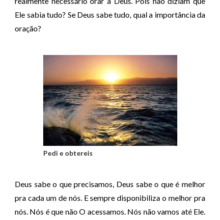
realmente necessário orar a Deus. Pois não diziam que
Ele sabia tudo? Se Deus sabe tudo, qual a importância da
oração?
Pedi e obtereis
Deus sabe o que precisamos, Deus sabe o que é melhor
pra cada um de nós. E sempre disponibiliza o melhor pra
nós. Nós é que não O acessamos. Nós não vamos até Ele.