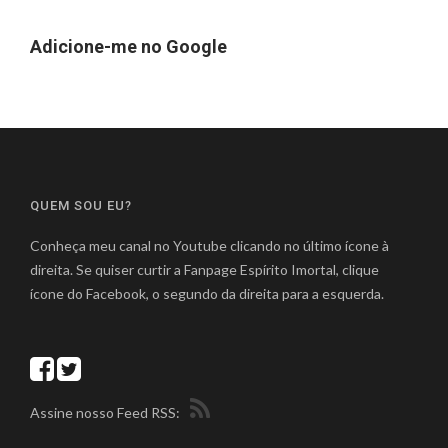
Adicione-me no Google
QUEM SOU EU?
Conheça meu canal no Youtube clicando no último ícone à
direita. Se quiser curtir a Fanpage Espírito Imortal, clique
ícone do Facebook, o segundo da direita para a esquerda.
Assine nosso Feed RSS: