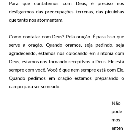
Para que contatemos com Deus, é preciso nos
desligarmos das preocupações terrenas, das picuinhas
que tanto nos atormentam.
Como contatar com Deus? Pela oração. É para isso que
serve a oração. Quando oramos, seja pedindo, seja
agradecendo, estamos nos colocando em sintonia com
Deus, estamos nos tornando receptivos a Deus. Ele está
sempre com você. Você é que nem sempre está com Ele.
Quando pedimos em oração estamos preparando o
campo para ser semeado.
Não
pode
mos
enten