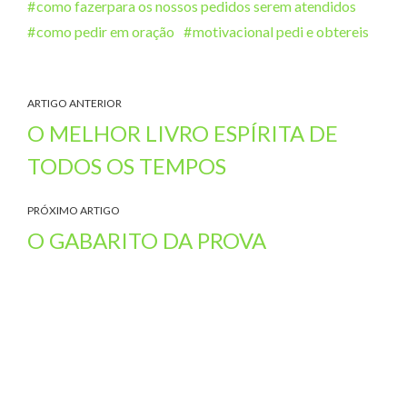
como fazerpara os nossos pedidos serem atendidos
como pedir em oração
motivacional pedi e obtereis
ARTIGO ANTERIOR
O MELHOR LIVRO ESPÍRITA DE
TODOS OS TEMPOS
PRÓXIMO ARTIGO
O GABARITO DA PROVA