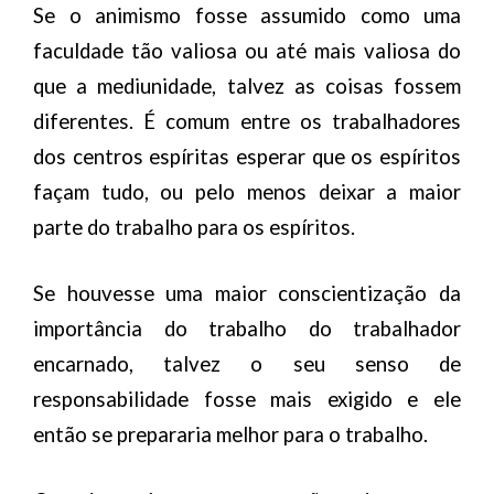
Se o animismo fosse assumido como uma
faculdade tão valiosa ou até mais valiosa do
que a mediunidade, talvez as coisas fossem
diferentes. É comum entre os trabalhadores
dos centros espíritas esperar que os espíritos
façam tudo, ou pelo menos deixar a maior
parte do trabalho para os espíritos.
Se houvesse uma maior conscientização da
importância do trabalho do trabalhador
encarnado, talvez o seu senso de
responsabilidade fosse mais exigido e ele
então se prepararia melhor para o trabalho.