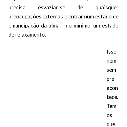
precisa esvaziar-se de quaisquer
preocupações externas e entrar num estado de
emancipação da alma – no mínimo, um estado
de relaxamento.
Isso
nem
sem
pre
acon
tece.
Tem
os
que