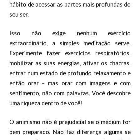
hábito de acessar as partes mais profundas do
seu ser.
Isso não exige nenhum exercício
extraordinário, a simples meditação serve.
Experimente fazer exercícios respiratórios,
mobilizar as suas energias, ativar os chacras,
entrar num estado de profundo relaxamento e
então orar – mas orar com imagens e com
sentimento, não com palavras. Você descobre
uma riqueza dentro de você!
O animismo não é prejudicial se o médium for
bem preparado. Não faz diferença alguma se