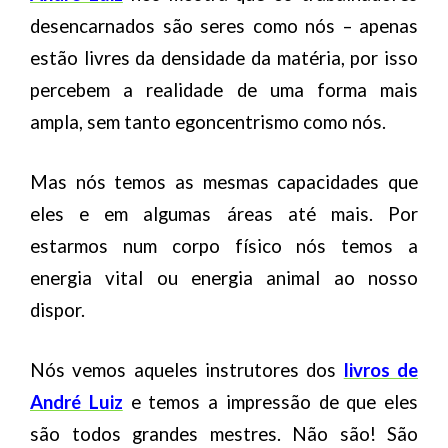
desencarnados são seres como nós – apenas
estão livres da densidade da matéria, por isso
percebem a realidade de uma forma mais
ampla, sem tanto egoncentrismo como nós.
Mas nós temos as mesmas capacidades que
eles e em algumas áreas até mais. Por
estarmos num corpo físico nós temos a
energia vital ou energia animal ao nosso
dispor.
Nós vemos aqueles instrutores dos
livros de
André Luiz
e temos a impressão de que eles
são todos grandes mestres. Não são! São