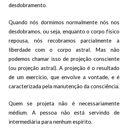
desdobramento.
Quando nós dormimos normalmente nós nos
desdobramos, ou seja, enquanto o corpo físico
repousa, nós recobramos parcialmente a
liberdade com o corpo astral. Mas não
podemos chamar isso de projeção consciente
(ou projeção astral). A projeção é o resultado
de um exercício, que envolve a vontade, e é
caracterizada pela manutenção da consciência.
Quem se projeta não é necessariamente
médium. A pessoa não está servindo de
intermediária para nenhum espírito.