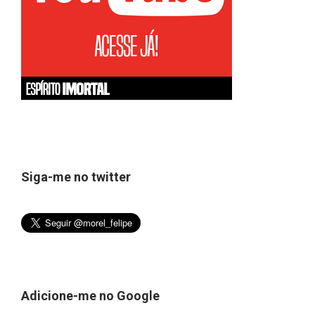
Siga-me no twitter
Adicione-me no Google