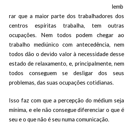
lemb
rar que a maior parte dos trabalhadores dos
centros espíritas trabalha, tem outras
ocupações. Nem todos podem chegar ao
trabalho mediúnico com antecedência, nem
todos dão o devido valor à necessidade desse
estado de relaxamento, e, principalmente, nem
todos conseguem se desligar dos seus
problemas, das suas ocupações cotidianas.
Isso faz com que a percepção do médium seja
mínima, e ele não consegue diferenciar o que é
seu e o que não é seu numa comunicação.