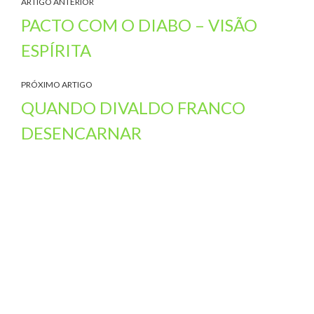
ARTIGO ANTERIOR
PACTO COM O DIABO – VISÃO
ESPÍRITA
PRÓXIMO ARTIGO
QUANDO DIVALDO FRANCO
DESENCARNAR