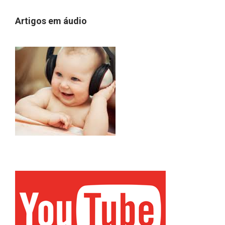
Artigos em áudio