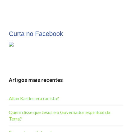
Curta no Facebook
Artigos mais recentes
Allan Kardec era racista?
Quem disse que Jesus é o Governador espiritual da
Terra?