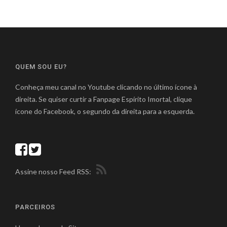
QUEM SOU EU?
Conheça meu canal no Youtube clicando no último ícone à
direita. Se quiser curtir a Fanpage Espírito Imortal, clique
ícone do Facebook, o segundo da direita para a esquerda.
Assine nosso Feed RSS:
PARCEIROS