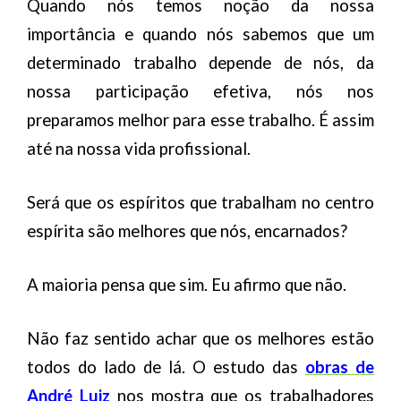
Quando nós temos noção da nossa
importância e quando nós sabemos que um
determinado trabalho depende de nós, da
nossa participação efetiva, nós nos
preparamos melhor para esse trabalho. É assim
até na nossa vida profissional.
Será que os espíritos que trabalham no centro
espírita são melhores que nós, encarnados?
A maioria pensa que sim. Eu afirmo que não.
Não faz sentido achar que os melhores estão
todos do lado de lá. O estudo das
obras de
André Luiz
nos mostra que os trabalhadores