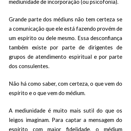
mediunidade de incorporação (ou psicofonia).
Grande parte dos médiuns não tem certeza se
a comunicação que ele está fazendo provém de
um espírito ou dele mesmo. Essa desconfiança
também existe por parte de dirigentes de
grupos de atendimento espiritual e por parte
dos consulentes.
Não há como saber, com certeza, o que vem do
espírito e o que vem do médium.
A mediunidade é muito mais sutil do que os
leigos imaginam. Para captar a mensagem do
espírito com maior fidelidade, o médium