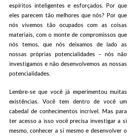
espíritos inteligentes e esforçados. Por que
eles parecem tão melhores que nós? Por que
nós vivemos tão ocupados com as coisas
materiais, com o monte de compromissos que
nós temos, que nós deixamos de lado as
nossas próprias potencialidades – nós não
investigamos e não desenvolvemos as nossas
potencialidades.
Lembre-se que você já experimentou muitas
existências. Você tem dentro de você um
cabedal de conhecimentos incrível. Mas para
ter acesso a isso você precisa investigar a si
mesmo, conhecer a si mesmo e desenvolver o