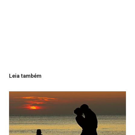
Leia também