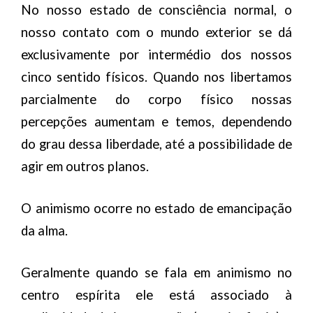
No nosso estado de consciência normal, o
nosso contato com o mundo exterior se dá
exclusivamente por intermédio dos nossos
cinco sentido físicos. Quando nos libertamos
parcialmente do corpo físico nossas
percepções aumentam e temos, dependendo
do grau dessa liberdade, até a possibilidade de
agir em outros planos.
O animismo ocorre no estado de emancipação
da alma.
Geralmente quando se fala em animismo no
centro espírita ele está associado à