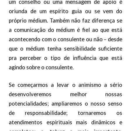
um conselho ou uma mensagem de apoio é
oriunda de um espírito guia ou se vem do
próprio médium. Também não faz diferença se
a comunicação do médium é fiel ao que está
acontecendo com o consulente ou não – desde
que o médium tenha sensibilidade suficiente
pra perceber o tipo de influência que está
agindo sobre o consulente.
Se começarmos a levar o animismo a sério
desenvolveremos melhor nossas
potencialidades; ampliaremos o nosso senso
de responsabilidade; tornaremos os
atendimentos espirituais mais dinâmicos e