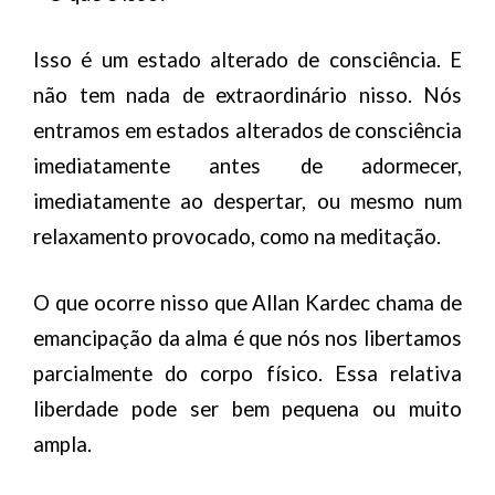
Isso é um estado alterado de consciência. E
não tem nada de extraordinário nisso. Nós
entramos em estados alterados de consciência
imediatamente antes de adormecer,
imediatamente ao despertar, ou mesmo num
relaxamento provocado, como na meditação.
O que ocorre nisso que Allan Kardec chama de
emancipação da alma é que nós nos libertamos
parcialmente do corpo físico. Essa relativa
liberdade pode ser bem pequena ou muito
ampla.