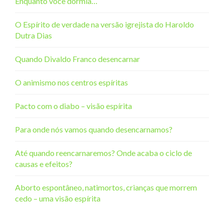
Enquanto você dormia…
O Espírito de verdade na versão igrejista do Haroldo
Dutra Dias
Quando Divaldo Franco desencarnar
O animismo nos centros espíritas
Pacto com o diabo – visão espírita
Para onde nós vamos quando desencarnamos?
Até quando reencarnaremos? Onde acaba o ciclo de
causas e efeitos?
Aborto espontâneo, natimortos, crianças que morrem
cedo – uma visão espírita