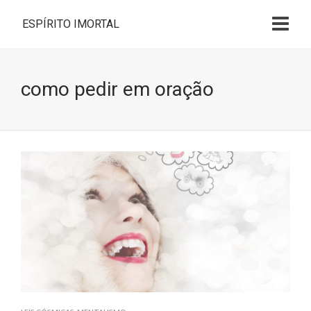
ESPÍRITO IMORTAL
como pedir em oração