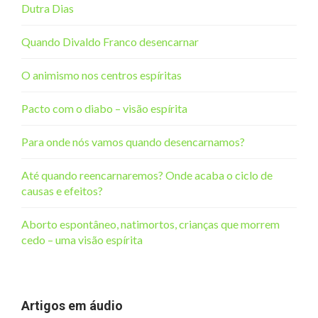
Dutra Dias
Quando Divaldo Franco desencarnar
O animismo nos centros espíritas
Pacto com o diabo – visão espírita
Para onde nós vamos quando desencarnamos?
Até quando reencarnaremos? Onde acaba o ciclo de
causas e efeitos?
Aborto espontâneo, natimortos, crianças que morrem
cedo – uma visão espírita
Artigos em áudio