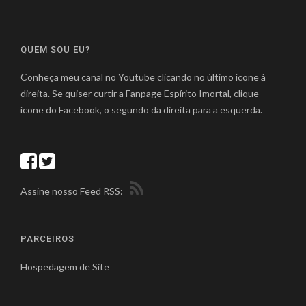
QUEM SOU EU?
Conheça meu canal no Youtube clicando no último ícone à
direita. Se quiser curtir a Fanpage Espírito Imortal, clique
ícone do Facebook, o segundo da direita para a esquerda.
Assine nosso Feed RSS:
PARCEIROS
Hospedagem de Site