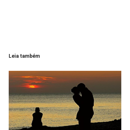
Leia também