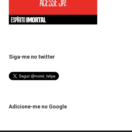
Siga-me no twitter
Adicione-me no Google