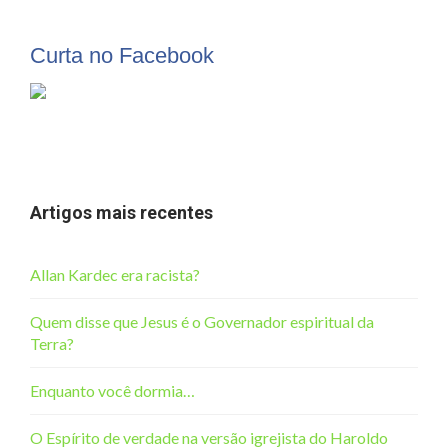
Curta no Facebook
Artigos mais recentes
Allan Kardec era racista?
Quem disse que Jesus é o Governador espiritual da
Terra?
Enquanto você dormia…
O Espírito de verdade na versão igrejista do Haroldo