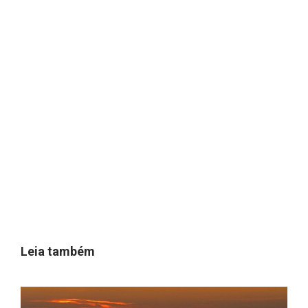
Leia também