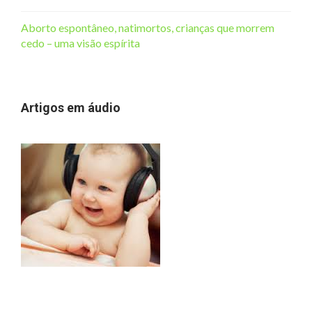
Aborto espontâneo, natimortos, crianças que morrem
cedo – uma visão espírita
Artigos em áudio