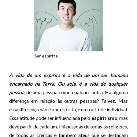
Ser espírita
A vida de um espírita é a vida de um ser humano
encarnado na Terra. Ou seja, é a vida de qualquer
pessoa
, de uma pessoa como qualquer outra. Há alguma
diferença em relação às outras pessoas? Talvez. Mas
essa diferença não é por espírita, é uma atitude individual.
Essa atitude pode ser influenciada pelo
espiritismo
, mas
deve partir de cada um. Há pessoas de todas as religiões,
de todas as crenças e também ateus que se destacam