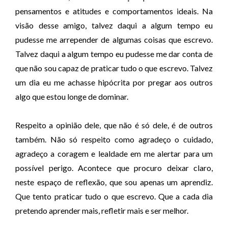
pensamentos e atitudes e comportamentos ideais. Na
visão desse amigo, talvez daqui a algum tempo eu
pudesse me arrepender de algumas coisas que escrevo.
Talvez daqui a algum tempo eu pudesse me dar conta de
que não sou capaz de praticar tudo o que escrevo. Talvez
um dia eu me achasse hipócrita por pregar aos outros
algo que estou longe de dominar.
Respeito a opinião dele, que não é só dele, é de outros
também. Não só respeito como agradeço o cuidado,
agradeço a coragem e lealdade em me alertar para um
possível perigo. Acontece que procuro deixar claro,
neste espaço de reflexão, que sou apenas um aprendiz.
Que tento praticar tudo o que escrevo. Que a cada dia
pretendo aprender mais, refletir mais e ser melhor.