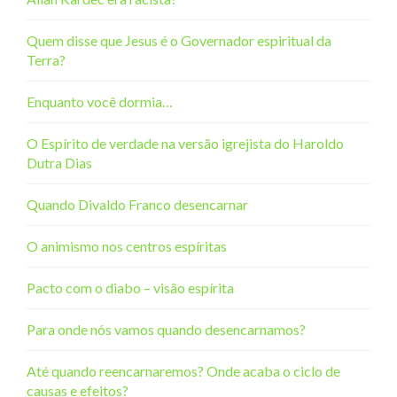
Quem disse que Jesus é o Governador espiritual da
Terra?
Enquanto você dormia…
O Espírito de verdade na versão igrejista do Haroldo
Dutra Dias
Quando Divaldo Franco desencarnar
O animismo nos centros espíritas
Pacto com o diabo – visão espírita
Para onde nós vamos quando desencarnamos?
Até quando reencarnaremos? Onde acaba o ciclo de
causas e efeitos?