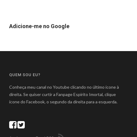
Adicione-me no Google
QUEM SOU EU?
Conheça meu canal no Youtube clicando no último ícone à
direita. Se quiser curtir a Fanpage Espírito Imortal, clique
ícone do Facebook, o segundo da direita para a esquerda.