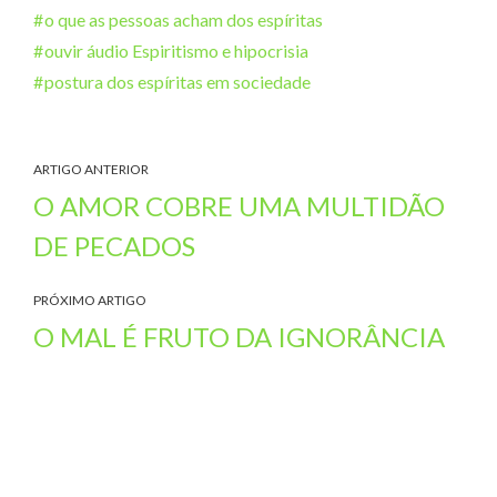
o que as pessoas acham dos espíritas
ouvir áudio Espiritismo e hipocrisia
postura dos espíritas em sociedade
ARTIGO ANTERIOR
O AMOR COBRE UMA MULTIDÃO
DE PECADOS
PRÓXIMO ARTIGO
O MAL É FRUTO DA IGNORÂNCIA