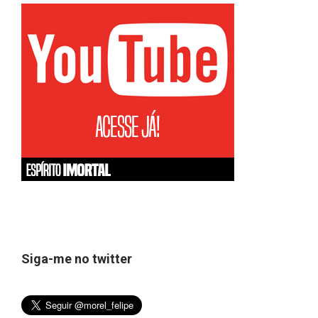
Siga-me no twitter