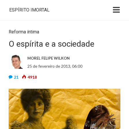
ESPÍRITO IMORTAL
Reforma íntima
O espírita e a sociedade
MOREL FELIPE WILKON
25 de fevereiro de 2013, 06:00
21
4918