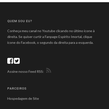
QUEM SOU EU?
Conheça meu canal no Youtube clicando no último ícone à
direita. Se quiser curtir a Fanpage Espírito Imortal, clique
ícone do Facebook, o segundo da direita para a esquerda.
Assine nosso Feed RSS:
PARCEIROS
Hospedagem de Site