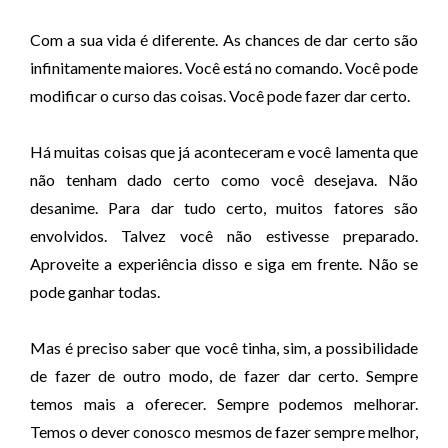
Com a sua vida é diferente. As chances de dar certo são
infinitamente maiores. Você está no comando. Você pode
modificar o curso das coisas. Você pode fazer dar certo.
Há muitas coisas que já aconteceram e você lamenta que
não tenham dado certo como você desejava. Não
desanime. Para dar tudo certo, muitos fatores são
envolvidos. Talvez você não estivesse preparado.
Aproveite a experiência disso e siga em frente. Não se
pode ganhar todas.
Mas é preciso saber que você tinha, sim, a possibilidade
de fazer de outro modo, de fazer dar certo. Sempre
temos mais a oferecer. Sempre podemos melhorar.
Temos o dever conosco mesmos de fazer sempre melhor,