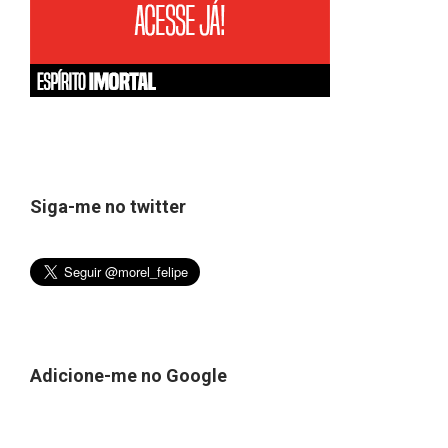
Siga-me no twitter
Adicione-me no Google