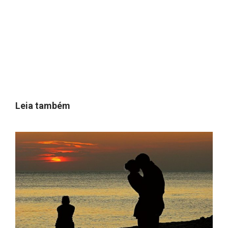
Leia também