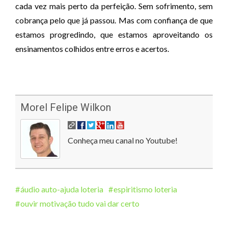
cada vez mais perto da perfeição. Sem sofrimento, sem
cobrança pelo que já passou. Mas com confiança de que
estamos progredindo, que estamos aproveitando os
ensinamentos colhidos entre erros e acertos.
Morel Felipe Wilkon
Conheça meu canal no Youtube!
áudio auto-ajuda loteria
espiritismo loteria
ouvir motivação tudo vai dar certo