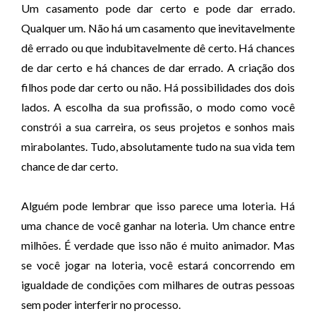
Um casamento pode dar certo e pode dar errado.
Qualquer um. Não há um casamento que inevitavelmente
dê errado ou que indubitavelmente dê certo. Há chances
de dar certo e há chances de dar errado. A criação dos
filhos pode dar certo ou não. Há possibilidades dos dois
lados. A escolha da sua profissão, o modo como você
constrói a sua carreira, os seus projetos e sonhos mais
mirabolantes. Tudo, absolutamente tudo na sua vida tem
chance de dar certo.
Alguém pode lembrar que isso parece uma loteria. Há
uma chance de você ganhar na loteria. Um chance entre
milhões. É verdade que isso não é muito animador. Mas
se você jogar na loteria, você estará concorrendo em
igualdade de condições com milhares de outras pessoas
sem poder interferir no processo.