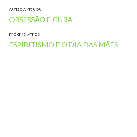
ARTIGO ANTERIOR
OBSESSÃO E CURA
PRÓXIMO ARTIGO
ESPIRITISMO E O DIA DAS MÃES