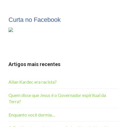
Curta no Facebook
Artigos mais recentes
Allan Kardec era racista?
Quem disse que Jesus é o Governador espiritual da
Terra?
Enquanto você dormia…