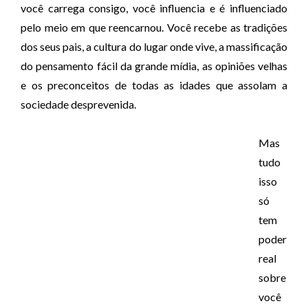
você carrega consigo, você influencia e é influenciado
pelo meio em que reencarnou. Você recebe as tradições
dos seus pais, a cultura do lugar onde vive, a massificação
do pensamento fácil da grande mídia, as opiniões velhas
e os preconceitos de todas as idades que assolam a
sociedade desprevenida.
Mas
tudo
isso
só
tem
poder
real
sobre
você