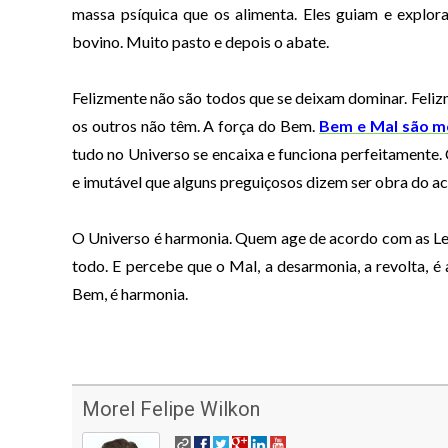
massa psíquica que os alimenta. Eles guiam e expl
bovino. Muito pasto e depois o abate.
Felizmente não são todos que se deixam dominar. Feli
os outros não têm. A força do Bem.
Bem e Mal são m
tudo no Universo se encaixa e funciona perfeitamente
e imutável que alguns preguiçosos dizem ser obra do ac
O Universo é harmonia. Quem age de acordo com as Le
todo. E percebe que o Mal, a desarmonia, a revolta, é 
Bem, é harmonia.
Morel Felipe Wilkon