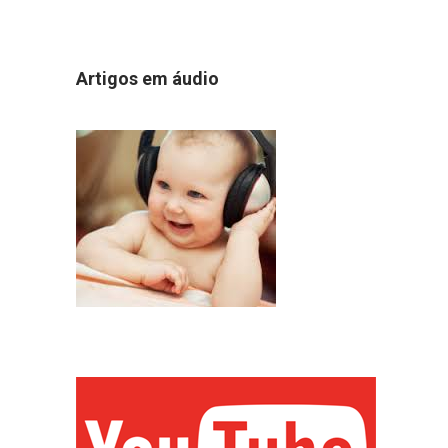
Artigos em áudio