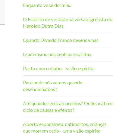
Enquanto você dormia…
O Espírito de verdade na versão igrejista do
Haroldo Dutra Dias
Quando Divaldo Franco desencarnar
O animismo nos centros espíritas
Pacto com o diabo – visão espírita
Para onde nós vamos quando
desencarnamos?
Até quando reencarnaremos? Onde acaba o
ciclo de causas e efeitos?
Aborto espontâneo, natimortos, crianças
que morrem cedo – uma visão espírita