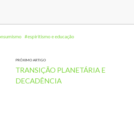
consumismo
espiritismo e educação
PRÓXIMO ARTIGO
TRANSIÇÃO PLANETÁRIA E
DECADÊNCIA