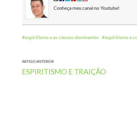
Conheça meu canal no Youtube!
espiritismo e as classes dominantes
espiritismo e 
ARTIGO ANTERIOR
ESPIRITISMO E TRAIÇÃO