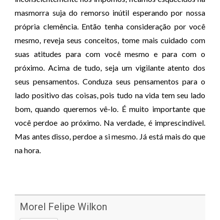
masmorra suja do remorso inútil esperando por nossa
própria clemência. Então tenha consideração por você
mesmo, reveja seus conceitos, tome mais cuidado com
suas atitudes para com você mesmo e para com o
próximo. Acima de tudo, seja um vigilante atento dos
seus pensamentos. Conduza seus pensamentos para o
lado positivo das coisas, pois tudo na vida tem seu lado
bom, quando queremos vê-lo. É muito importante que
você perdoe ao próximo. Na verdade, é imprescindível.
Mas antes disso, perdoe a si mesmo. Já está mais do que
na hora.
Morel Felipe Wilkon