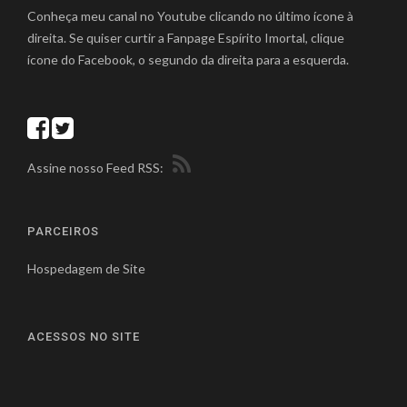
Conheça meu canal no Youtube clicando no último ícone à
direita. Se quiser curtir a Fanpage Espírito Imortal, clique
ícone do Facebook, o segundo da direita para a esquerda.
Assine nosso Feed RSS:
PARCEIROS
Hospedagem de Site
ACESSOS NO SITE