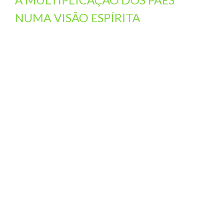
NUMA VISÃO ESPÍRITA