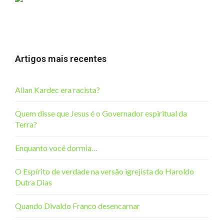
Artigos mais recentes
Allan Kardec era racista?
Quem disse que Jesus é o Governador espiritual da
Terra?
Enquanto você dormia…
O Espírito de verdade na versão igrejista do Haroldo
Dutra Dias
Quando Divaldo Franco desencarnar