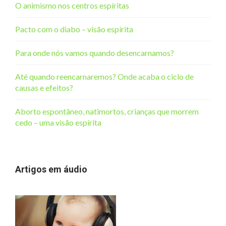
O animismo nos centros espíritas
Pacto com o diabo – visão espírita
Para onde nós vamos quando desencarnamos?
Até quando reencarnaremos? Onde acaba o ciclo de
causas e efeitos?
Aborto espontâneo, natimortos, crianças que morrem
cedo – uma visão espírita
Artigos em áudio