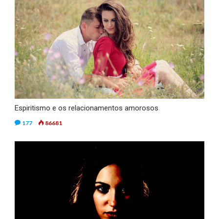
Espiritismo e os relacionamentos amorosos
177
86681