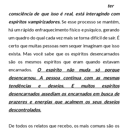
ter
consciência de que isso é real, está interagindo com
espíritos vampirizadores.
Se esse processo se mantém,
há um rápido enfraquecimento físico e psíquico, gerando
um quadro do qual cada vez mais se torna difícil de sair. É
certo que muitas pessoas nem sequer imaginam que isso
exista. Mas você sabe que os espíritos desencarnados
são os mesmos espíritos que eram quando estavam
encarnados.
O espírito não muda só porque
desencarnou. A pessoa continua com as mesmas
tendências e desejos. E muitos espíritos
desencarnados assediam os encarnados em busca de
prazeres e energias que acalmem os seus desejos
descontrolados.
De todos os relatos que recebo, os mais comuns são os