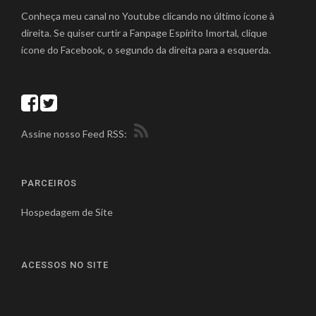
Conheça meu canal no Youtube clicando no último ícone à
direita. Se quiser curtir a Fanpage Espírito Imortal, clique
ícone do Facebook, o segundo da direita para a esquerda.
Assine nosso Feed RSS:
PARCEIROS
Hospedagem de Site
ACESSOS NO SITE