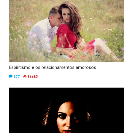
Espiritismo e os relacionamentos amorosos
177
86685