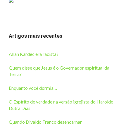
Artigos mais recentes
Allan Kardec era racista?
Quem disse que Jesus é o Governador espiritual da
Terra?
Enquanto você dormia…
O Espírito de verdade na versão igrejista do Haroldo
Dutra Dias
Quando Divaldo Franco desencarnar