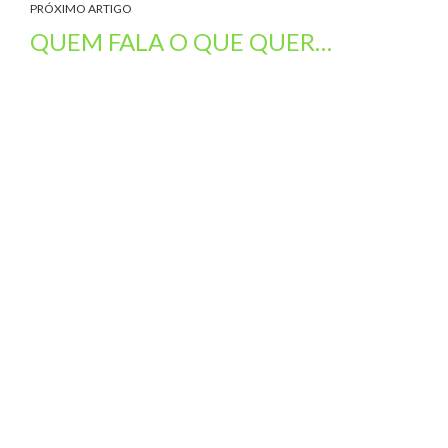
PRÓXIMO ARTIGO
QUEM FALA O QUE QUER…