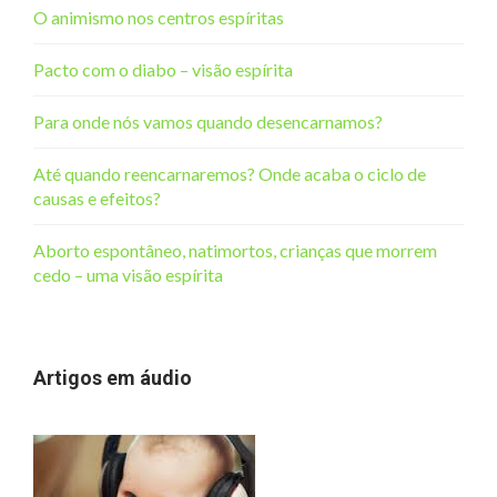
O animismo nos centros espíritas
Pacto com o diabo – visão espírita
Para onde nós vamos quando desencarnamos?
Até quando reencarnaremos? Onde acaba o ciclo de
causas e efeitos?
Aborto espontâneo, natimortos, crianças que morrem
cedo – uma visão espírita
Artigos em áudio