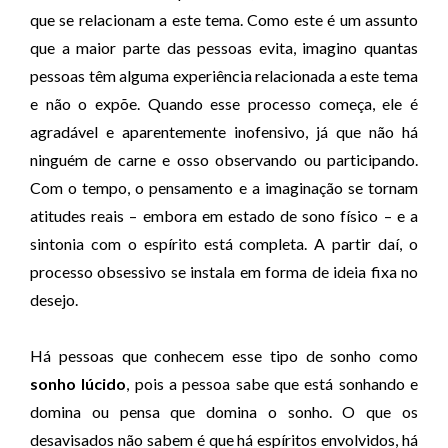
que se relacionam a este tema. Como este é um assunto
que a maior parte das pessoas evita, imagino quantas
pessoas têm alguma experiência relacionada a este tema
e não o expõe. Quando esse processo começa, ele é
agradável e aparentemente inofensivo, já que não há
ninguém de carne e osso observando ou participando.
Com o tempo, o pensamento e a imaginação se tornam
atitudes reais – embora em estado de sono físico – e a
sintonia com o espírito está completa. A partir daí, o
processo obsessivo se instala em forma de ideia fixa no
desejo.
Há pessoas que conhecem esse tipo de sonho como
sonho lúcido
, pois a pessoa sabe que está sonhando e
domina ou pensa que domina o sonho. O que os
desavisados não sabem é que há espíritos envolvidos, há