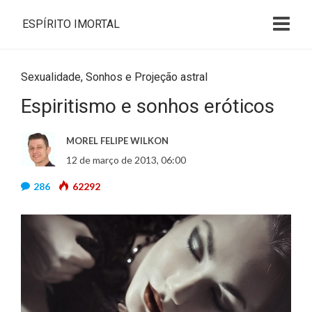
ESPÍRITO IMORTAL
Sexualidade
,
Sonhos e Projeção astral
Espiritismo e sonhos eróticos
MOREL FELIPE WILKON
12 de março de 2013, 06:00
286
62292