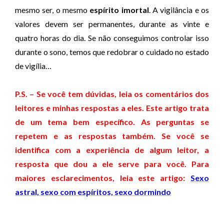
mesmo ser, o mesmo
espírito imortal
. A vigilância e os
valores devem ser permanentes, durante as vinte e
quatro horas do dia. Se não conseguimos controlar isso
durante o sono, temos que redobrar o cuidado no estado
de vigília…
P.S. – Se você tem dúvidas, leia os comentários dos
leitores e minhas respostas a eles. Este artigo trata
de um tema bem específico. As perguntas se
repetem e as respostas também. Se você se
identifica com a experiência de algum leitor, a
resposta que dou a ele serve para você. Para
maiores esclarecimentos, leia este artigo:
Sexo
astral, sexo com espíritos, sexo dormindo