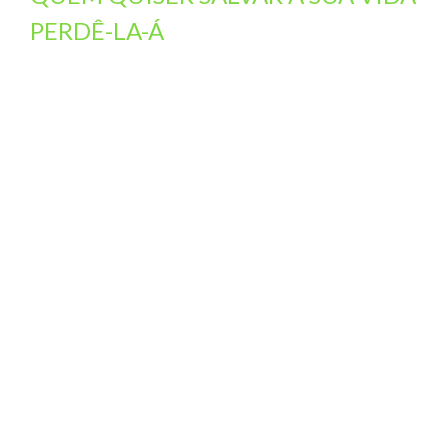
PERDÊ-LA-Á