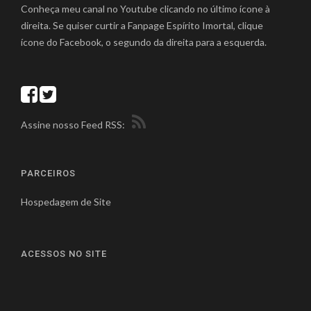
Conheça meu canal no Youtube clicando no último ícone à
direita. Se quiser curtir a Fanpage Espírito Imortal, clique
ícone do Facebook, o segundo da direita para a esquerda.
Assine nosso Feed RSS:
PARCEIROS
Hospedagem de Site
ACESSOS NO SITE