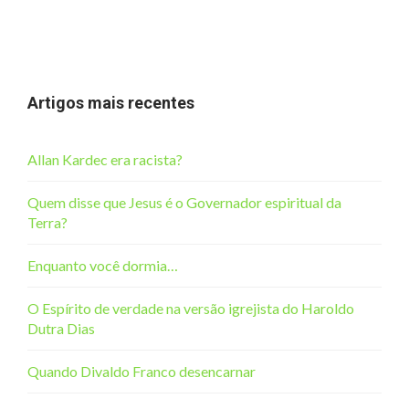
Artigos mais recentes
Allan Kardec era racista?
Quem disse que Jesus é o Governador espiritual da
Terra?
Enquanto você dormia…
O Espírito de verdade na versão igrejista do Haroldo
Dutra Dias
Quando Divaldo Franco desencarnar