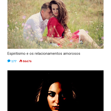
Espiritismo e os relacionamentos amorosos
177
86676