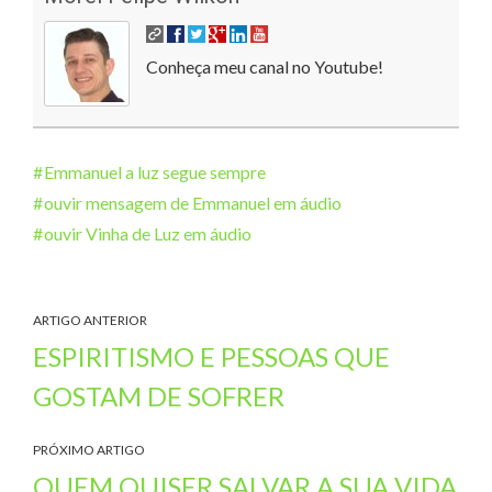
Conheça meu canal no Youtube!
Emmanuel a luz segue sempre
ouvir mensagem de Emmanuel em áudio
ouvir Vinha de Luz em áudio
ARTIGO ANTERIOR
ESPIRITISMO E PESSOAS QUE
GOSTAM DE SOFRER
PRÓXIMO ARTIGO
QUEM QUISER SALVAR A SUA VIDA