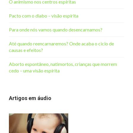
O animismo nos centros espíritas
Pacto com o diabo – visão espírita
Para onde nós vamos quando desencarnamos?
Até quando reencarnaremos? Onde acaba o ciclo de
causas e efeitos?
Aborto espontâneo, natimortos, crianças que morrem
cedo – uma visão espírita
Artigos em áudio