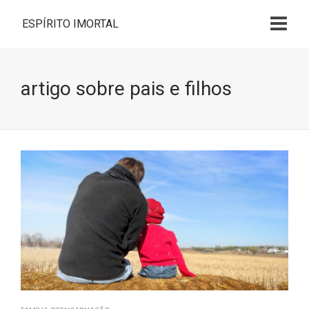
ESPÍRITO IMORTAL
artigo sobre pais e filhos