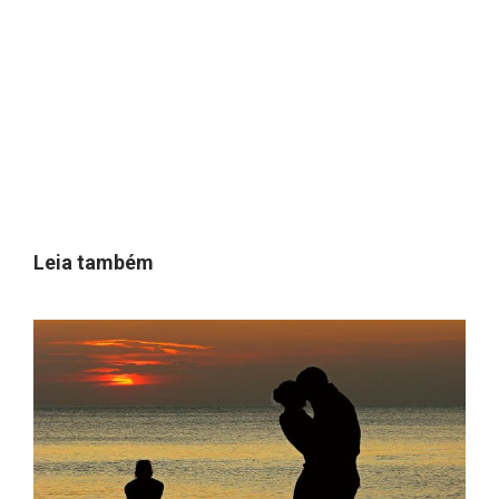
Leia também