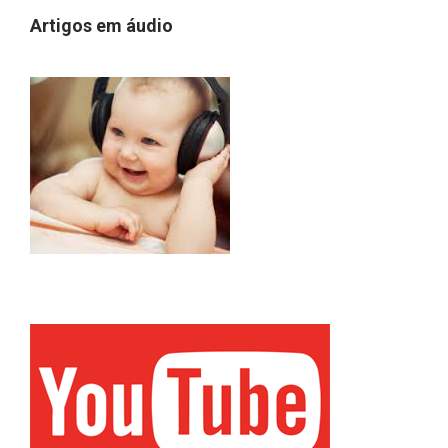
Artigos em áudio