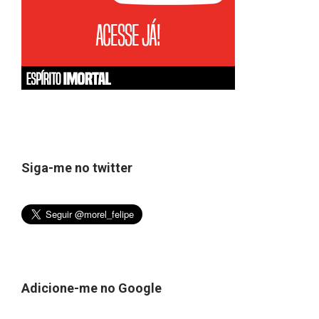
Siga-me no twitter
Adicione-me no Google