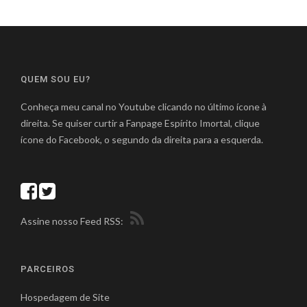
QUEM SOU EU?
Conheça meu canal no Youtube clicando no último ícone à
direita. Se quiser curtir a Fanpage Espírito Imortal, clique
ícone do Facebook, o segundo da direita para a esquerda.
Assine nosso Feed RSS:
PARCEIROS
Hospedagem de Site