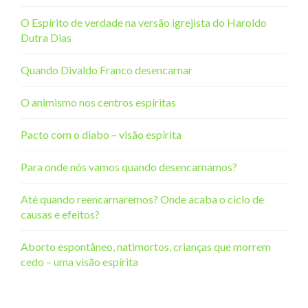
O Espírito de verdade na versão igrejista do Haroldo
Dutra Dias
Quando Divaldo Franco desencarnar
O animismo nos centros espíritas
Pacto com o diabo – visão espírita
Para onde nós vamos quando desencarnamos?
Até quando reencarnaremos? Onde acaba o ciclo de
causas e efeitos?
Aborto espontâneo, natimortos, crianças que morrem
cedo – uma visão espírita