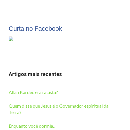
Curta no Facebook
Artigos mais recentes
Allan Kardec era racista?
Quem disse que Jesus é o Governador espiritual da
Terra?
Enquanto você dormia…