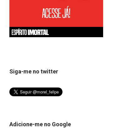
Siga-me no twitter
Adicione-me no Google