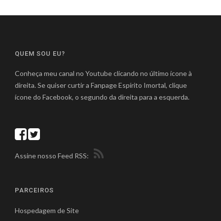
QUEM SOU EU?
Conheça meu canal no Youtube clicando no último ícone à
direita. Se quiser curtir a Fanpage Espírito Imortal, clique
ícone do Facebook, o segundo da direita para a esquerda.
Assine nosso Feed RSS:
PARCEIROS
Hospedagem de Site