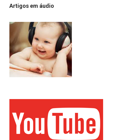
Artigos em áudio