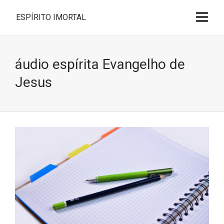
ESPÍRITO IMORTAL
áudio espírita Evangelho de
Jesus