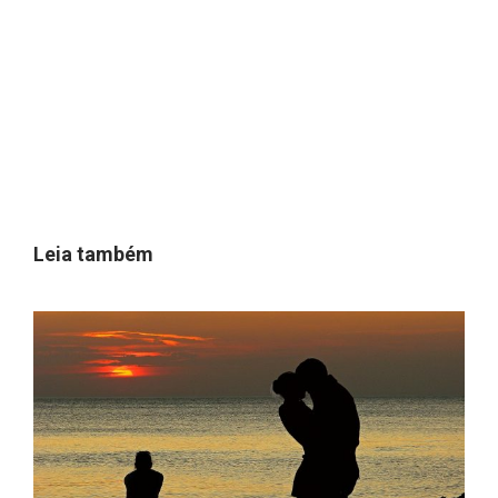
Leia também