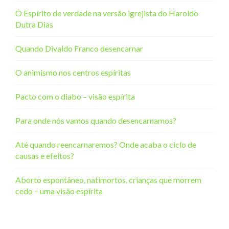
O Espírito de verdade na versão igrejista do Haroldo
Dutra Dias
Quando Divaldo Franco desencarnar
O animismo nos centros espíritas
Pacto com o diabo – visão espírita
Para onde nós vamos quando desencarnamos?
Até quando reencarnaremos? Onde acaba o ciclo de
causas e efeitos?
Aborto espontâneo, natimortos, crianças que morrem
cedo – uma visão espírita