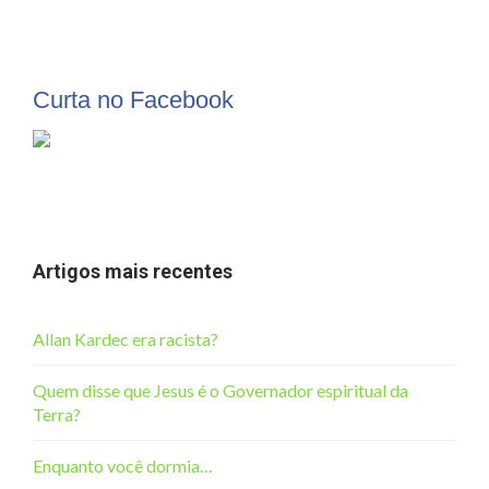
Curta no Facebook
Artigos mais recentes
Allan Kardec era racista?
Quem disse que Jesus é o Governador espiritual da
Terra?
Enquanto você dormia…