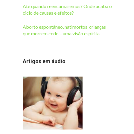
Até quando reencarnaremos? Onde acaba o
ciclo de causas e efeitos?
Aborto espontâneo, natimortos, crianças
que morrem cedo – uma visão espírita
Artigos em áudio