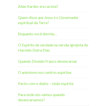
Allan Kardec era racista?
Quem disse que Jesus é o Governador
espiritual da Terra?
Enquanto você dormia…
O Espírito de verdade na versão igrejista do
Haroldo Dutra Dias
Quando Divaldo Franco desencarnar
O animismo nos centros espíritas
Pacto com o diabo – visão espírita
Para onde nós vamos quando
desencarnamos?