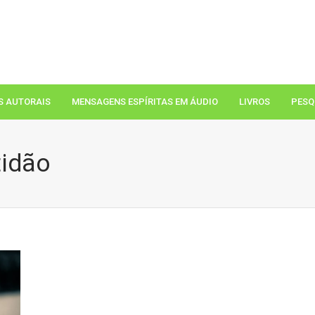
S AUTORAIS
MENSAGENS ESPÍRITAS EM ÁUDIO
LIVROS
PESQ
tidão