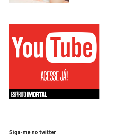
Siga-me no twitter