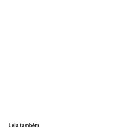
Leia também