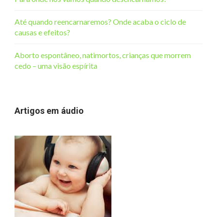
Até quando reencarnaremos? Onde acaba o ciclo de
causas e efeitos?
Aborto espontâneo, natimortos, crianças que morrem
cedo – uma visão espírita
Artigos em áudio