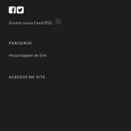
Assine nosso Feed RSS:
PARCEIROS
Hospedagem de Site
ACESSOS NO SITE