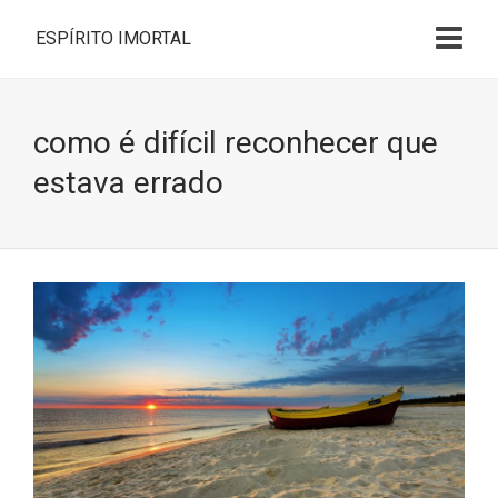
ESPÍRITO IMORTAL
como é difícil reconhecer que
estava errado