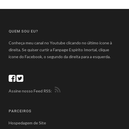
QUEM SOU EU?
Conheça meu canal no Youtube clicando no último ícone à
direita. Se quiser curtir a Fanpage Espírito Imortal, clique
ícone do Facebook, o segundo da direita para a esquerda.
Assine nosso Feed RSS:
PARCEIROS
Hospedagem de Site