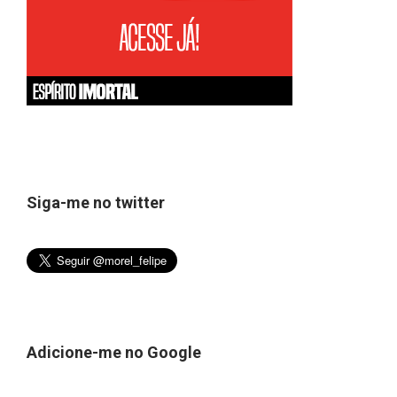
Siga-me no twitter
Adicione-me no Google