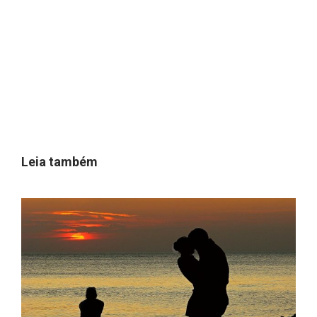
Leia também