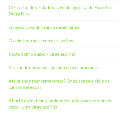
O Espírito de verdade na versão igrejista do Haroldo
Dutra Dias
Quando Divaldo Franco desencarnar
O animismo nos centros espíritas
Pacto com o diabo – visão espírita
Para onde nós vamos quando desencarnamos?
Até quando reencarnaremos? Onde acaba o ciclo de
causas e efeitos?
Aborto espontâneo, natimortos, crianças que morrem
cedo – uma visão espírita