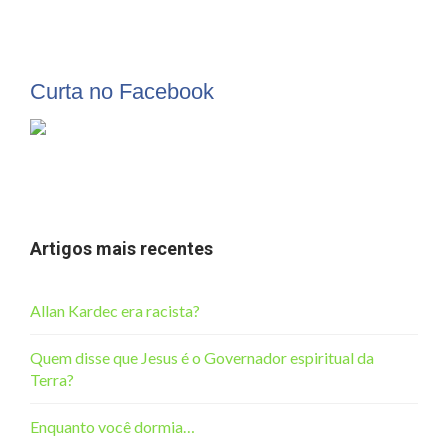
Curta no Facebook
Artigos mais recentes
Allan Kardec era racista?
Quem disse que Jesus é o Governador espiritual da
Terra?
Enquanto você dormia…