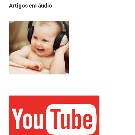
Artigos em áudio