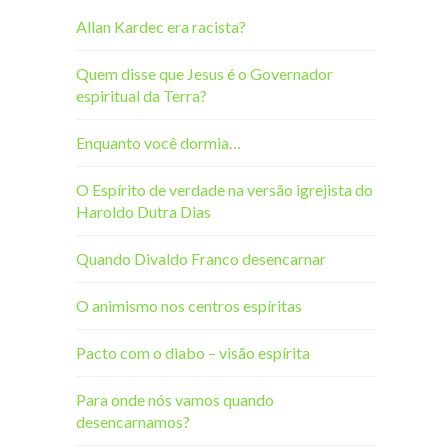
Allan Kardec era racista?
Quem disse que Jesus é o Governador
espiritual da Terra?
Enquanto você dormia…
O Espírito de verdade na versão igrejista do
Haroldo Dutra Dias
Quando Divaldo Franco desencarnar
O animismo nos centros espíritas
Pacto com o diabo – visão espírita
Para onde nós vamos quando
desencarnamos?