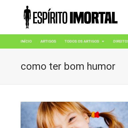
INÍCIO
ARTIGOS
TODOS OS ARTIGOS
DIREITO
como ter bom humor