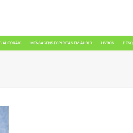
S AUTORAIS
MENSAGENS ESPÍRITAS EM ÁUDIO
LIVROS
PESQ