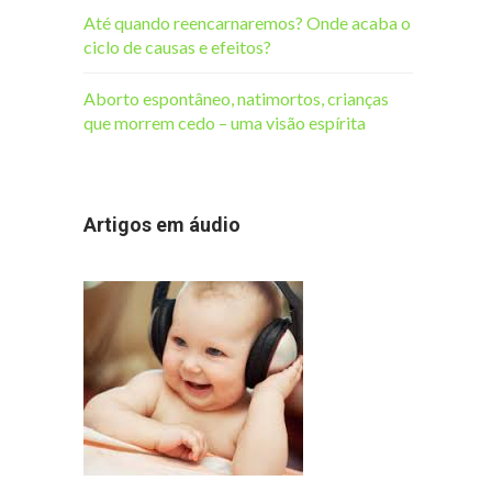
Até quando reencarnaremos? Onde acaba o
ciclo de causas e efeitos?
Aborto espontâneo, natimortos, crianças
que morrem cedo – uma visão espírita
Artigos em áudio