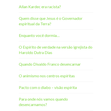
Allan Kardec era racista?
Quem disse que Jesus é o Governador
espiritual da Terra?
Enquanto você dormia…
O Espírito de verdade na versão igrejista do
Haroldo Dutra Dias
Quando Divaldo Franco desencarnar
O animismo nos centros espíritas
Pacto com o diabo – visão espírita
Para onde nós vamos quando
desencarnamos?