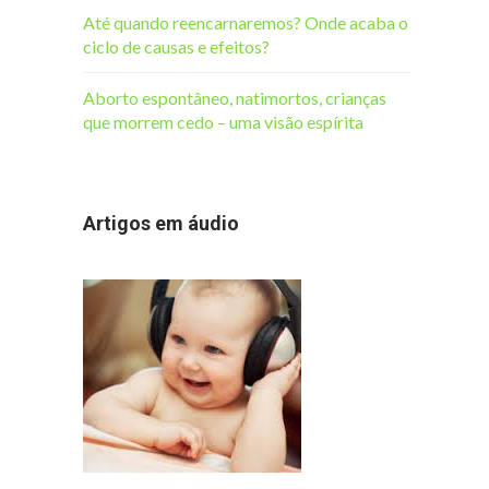
Até quando reencarnaremos? Onde acaba o
ciclo de causas e efeitos?
Aborto espontâneo, natimortos, crianças
que morrem cedo – uma visão espírita
Artigos em áudio