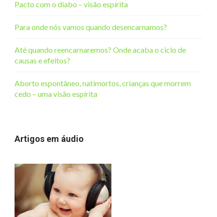
Pacto com o diabo – visão espírita
Para onde nós vamos quando desencarnamos?
Até quando reencarnaremos? Onde acaba o ciclo de
causas e efeitos?
Aborto espontâneo, natimortos, crianças que morrem
cedo – uma visão espírita
Artigos em áudio