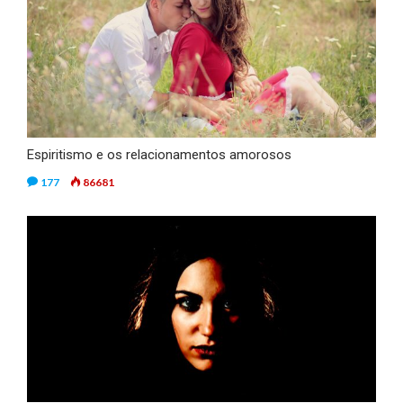
Espiritismo e os relacionamentos amorosos
177
86681