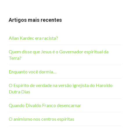
Artigos mais recentes
Allan Kardec era racista?
Quem disse que Jesus é o Governador espiritual da
Terra?
Enquanto você dormia…
O Espírito de verdade na versão igrejista do Haroldo
Dutra Dias
Quando Divaldo Franco desencarnar
O animismo nos centros espíritas