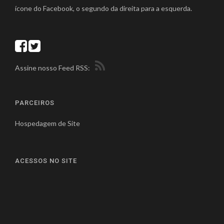
ícone do Facebook, o segundo da direita para a esquerda.
Assine nosso Feed RSS:
PARCEIROS
Hospedagem de Site
ACESSOS NO SITE