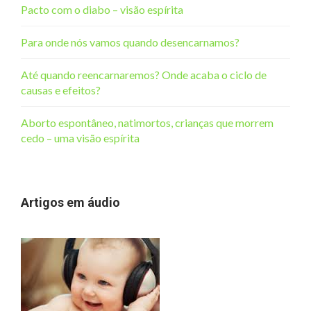
Pacto com o diabo – visão espírita
Para onde nós vamos quando desencarnamos?
Até quando reencarnaremos? Onde acaba o ciclo de
causas e efeitos?
Aborto espontâneo, natimortos, crianças que morrem
cedo – uma visão espírita
Artigos em áudio