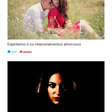
Espiritismo e os relacionamentos amorosos
177
86681