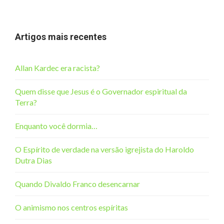
Artigos mais recentes
Allan Kardec era racista?
Quem disse que Jesus é o Governador espiritual da
Terra?
Enquanto você dormia…
O Espírito de verdade na versão igrejista do Haroldo
Dutra Dias
Quando Divaldo Franco desencarnar
O animismo nos centros espíritas