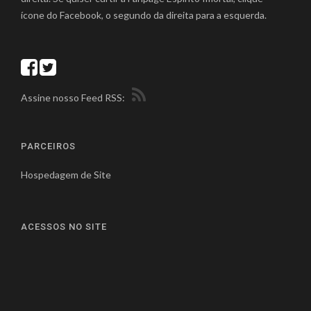
ícone do Facebook, o segundo da direita para a esquerda.
Assine nosso Feed RSS:
PARCEIROS
Hospedagem de Site
ACESSOS NO SITE