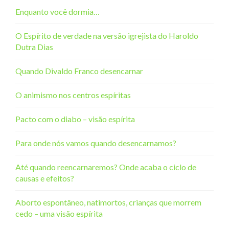
Enquanto você dormia…
O Espírito de verdade na versão igrejista do Haroldo
Dutra Dias
Quando Divaldo Franco desencarnar
O animismo nos centros espíritas
Pacto com o diabo – visão espírita
Para onde nós vamos quando desencarnamos?
Até quando reencarnaremos? Onde acaba o ciclo de
causas e efeitos?
Aborto espontâneo, natimortos, crianças que morrem
cedo – uma visão espírita