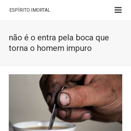
ESPÍRITO IMORTAL
não é o entra pela boca que
torna o homem impuro