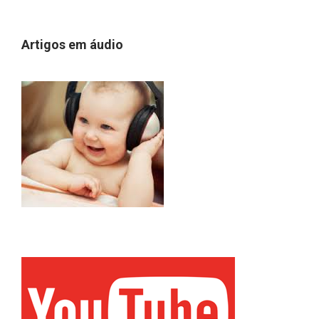
Artigos em áudio