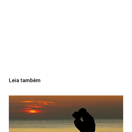
Leia também