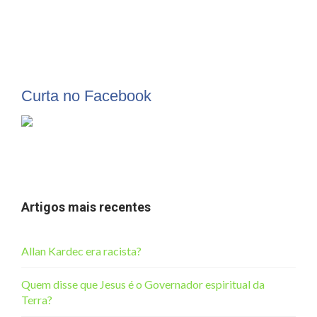
Curta no Facebook
Artigos mais recentes
Allan Kardec era racista?
Quem disse que Jesus é o Governador espiritual da
Terra?