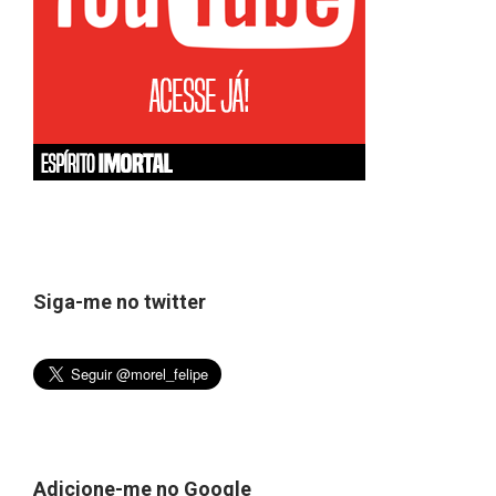
Siga-me no twitter
Adicione-me no Google