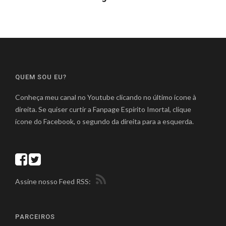
QUEM SOU EU?
Conheça meu canal no Youtube clicando no último ícone à
direita. Se quiser curtir a Fanpage Espírito Imortal, clique
ícone do Facebook, o segundo da direita para a esquerda.
Assine nosso Feed RSS:
PARCEIROS