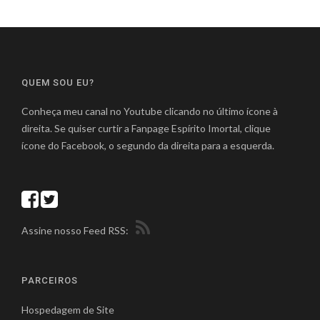
QUEM SOU EU?
Conheça meu canal no Youtube clicando no último ícone à
direita. Se quiser curtir a Fanpage Espírito Imortal, clique
ícone do Facebook, o segundo da direita para a esquerda.
Assine nosso Feed RSS:
PARCEIROS
Hospedagem de Site