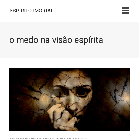
ESPÍRITO IMORTAL
o medo na visão espírita