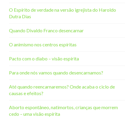
O Espírito de verdade na versão igrejista do Haroldo
Dutra Dias
Quando Divaldo Franco desencarnar
O animismo nos centros espíritas
Pacto com o diabo – visão espírita
Para onde nós vamos quando desencarnamos?
Até quando reencarnaremos? Onde acaba o ciclo de
causas e efeitos?
Aborto espontâneo, natimortos, crianças que morrem
cedo – uma visão espírita