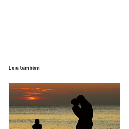
Leia também