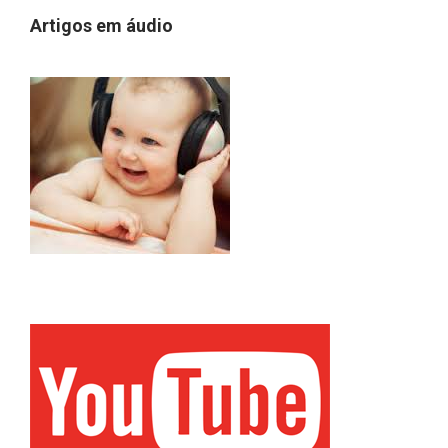
Artigos em áudio