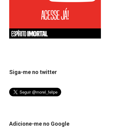
Siga-me no twitter
Adicione-me no Google