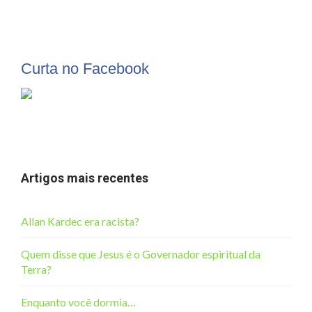
Curta no Facebook
Artigos mais recentes
Allan Kardec era racista?
Quem disse que Jesus é o Governador espiritual da
Terra?
Enquanto você dormia…