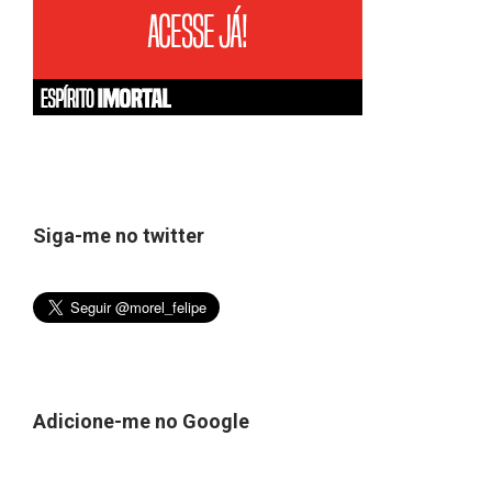
Siga-me no twitter
Adicione-me no Google