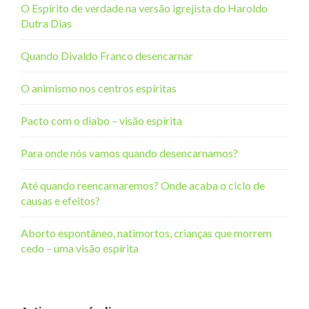
O Espírito de verdade na versão igrejista do Haroldo
Dutra Dias
Quando Divaldo Franco desencarnar
O animismo nos centros espíritas
Pacto com o diabo – visão espírita
Para onde nós vamos quando desencarnamos?
Até quando reencarnaremos? Onde acaba o ciclo de
causas e efeitos?
Aborto espontâneo, natimortos, crianças que morrem
cedo – uma visão espírita