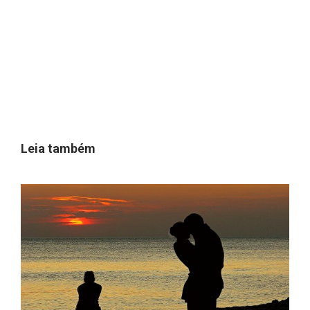
Leia também