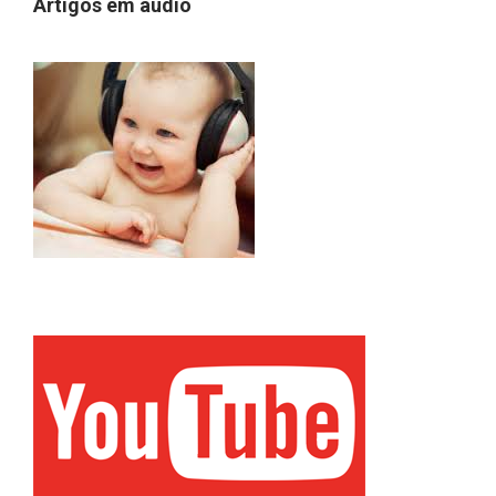
Artigos em áudio