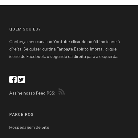
QUEM SOU EU?
Conheça meu canal no Youtube clicando no último ícone à
direita. Se quiser curtir a Fanpage Espírito Imortal, clique
ícone do Facebook, o segundo da direita para a esquerda.
Assine nosso Feed RSS:
PARCEIROS
Hospedagem de Site