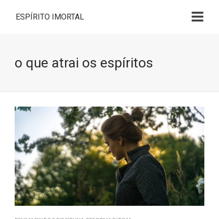
ESPÍRITO IMORTAL
o que atrai os espíritos