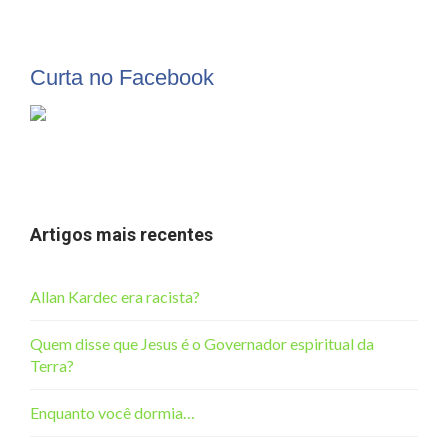
Curta no Facebook
Artigos mais recentes
Allan Kardec era racista?
Quem disse que Jesus é o Governador espiritual da
Terra?
Enquanto você dormia…