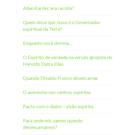
Allan Kardec era racista?
Quem disse que Jesus é o Governador
espiritual da Terra?
Enquanto você dormia…
O Espírito de verdade na versão igrejista do
Haroldo Dutra Dias
Quando Divaldo Franco desencarnar
O animismo nos centros espíritas
Pacto com o diabo – visão espírita
Para onde nós vamos quando
desencarnamos?