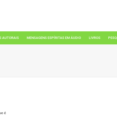
S AUTORAIS
MENSAGENS ESPÍRITAS EM ÁUDIO
LIVROS
PESQ
ue é