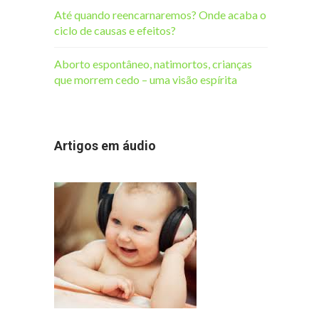
Até quando reencarnaremos? Onde acaba o
ciclo de causas e efeitos?
Aborto espontâneo, natimortos, crianças
que morrem cedo – uma visão espírita
Artigos em áudio