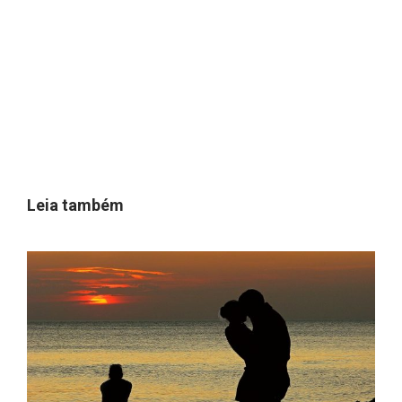
Leia também