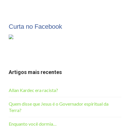
Curta no Facebook
Artigos mais recentes
Allan Kardec era racista?
Quem disse que Jesus é o Governador espiritual da
Terra?
Enquanto você dormia…