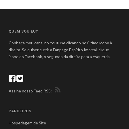
QUEM SOU EU?
Conheça meu canal no Youtube clicando no último ícone à
direita. Se quiser curtir a Fanpage Espírito Imortal, clique
ícone do Facebook, o segundo da direita para a esquerda.
Assine nosso Feed RSS:
PARCEIROS
Hospedagem de Site