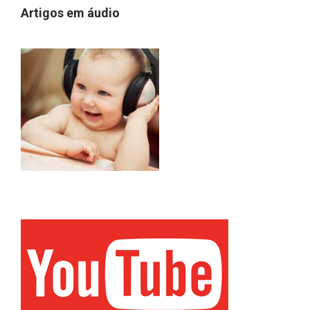
Artigos em áudio