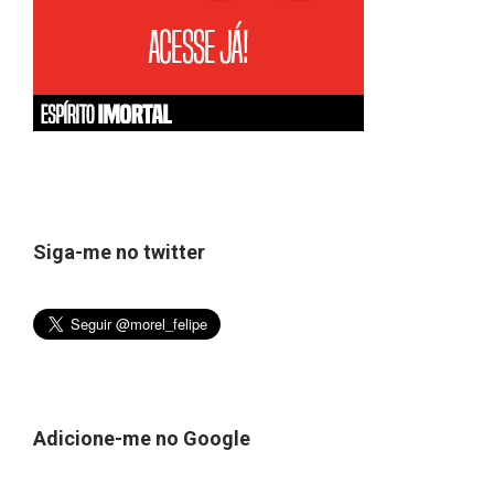
Siga-me no twitter
Adicione-me no Google