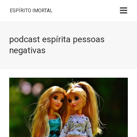
ESPÍRITO IMORTAL
podcast espírita pessoas
negativas