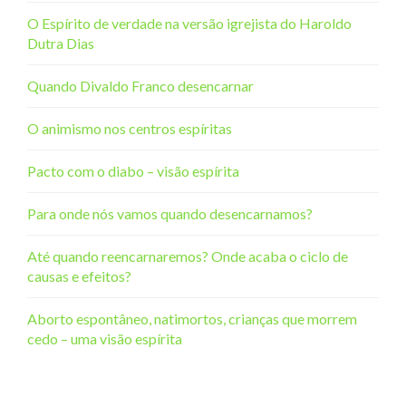
O Espírito de verdade na versão igrejista do Haroldo
Dutra Dias
Quando Divaldo Franco desencarnar
O animismo nos centros espíritas
Pacto com o diabo – visão espírita
Para onde nós vamos quando desencarnamos?
Até quando reencarnaremos? Onde acaba o ciclo de
causas e efeitos?
Aborto espontâneo, natimortos, crianças que morrem
cedo – uma visão espírita