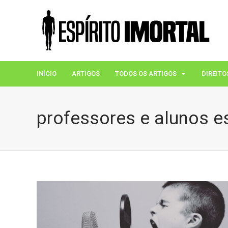
INÍCIO
ARTIGOS
TODOS OS ARTIGOS
DIREITO
professores e alunos e