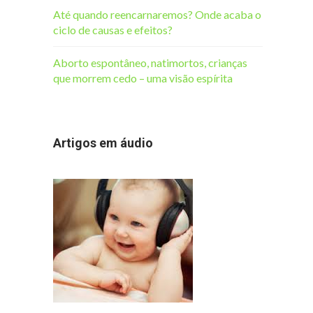
Até quando reencarnaremos? Onde acaba o
ciclo de causas e efeitos?
Aborto espontâneo, natimortos, crianças
que morrem cedo – uma visão espírita
Artigos em áudio