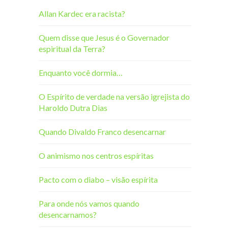
Allan Kardec era racista?
Quem disse que Jesus é o Governador
espiritual da Terra?
Enquanto você dormia…
O Espírito de verdade na versão igrejista do
Haroldo Dutra Dias
Quando Divaldo Franco desencarnar
O animismo nos centros espíritas
Pacto com o diabo – visão espírita
Para onde nós vamos quando
desencarnamos?