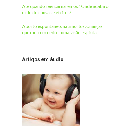
Até quando reencarnaremos? Onde acaba o
ciclo de causas e efeitos?
Aborto espontâneo, natimortos, crianças
que morrem cedo – uma visão espírita
Artigos em áudio