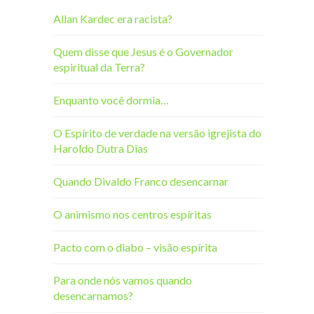
Allan Kardec era racista?
Quem disse que Jesus é o Governador
espiritual da Terra?
Enquanto você dormia…
O Espírito de verdade na versão igrejista do
Haroldo Dutra Dias
Quando Divaldo Franco desencarnar
O animismo nos centros espíritas
Pacto com o diabo – visão espírita
Para onde nós vamos quando
desencarnamos?