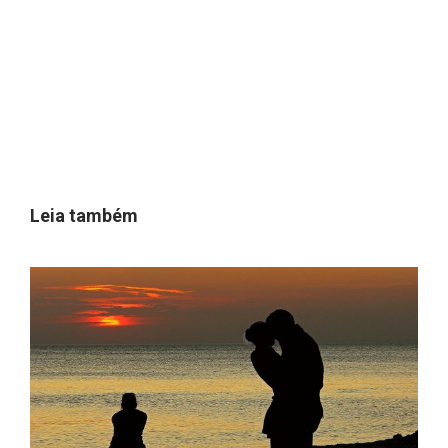
Leia também