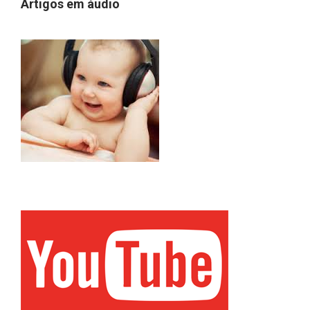
Artigos em áudio