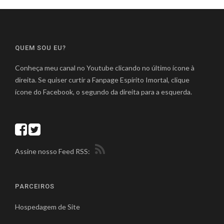
QUEM SOU EU?
Conheça meu canal no Youtube clicando no último ícone à
direita. Se quiser curtir a Fanpage Espírito Imortal, clique
ícone do Facebook, o segundo da direita para a esquerda.
Assine nosso Feed RSS:
PARCEIROS
Hospedagem de Site