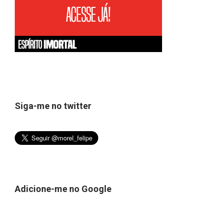
Siga-me no twitter
Adicione-me no Google