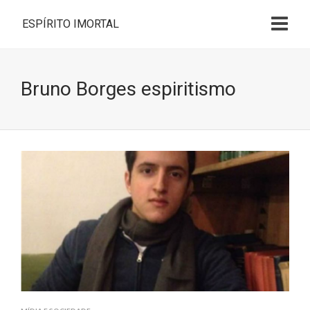
ESPÍRITO IMORTAL
Bruno Borges espiritismo