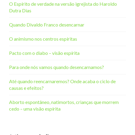
O Espírito de verdade na versão igrejista do Haroldo
Dutra Dias
Quando Divaldo Franco desencarnar
O animismo nos centros espíritas
Pacto com o diabo – visão espírita
Para onde nós vamos quando desencarnamos?
Até quando reencarnaremos? Onde acaba o ciclo de
causas e efeitos?
Aborto espontâneo, natimortos, crianças que morrem
cedo – uma visão espírita