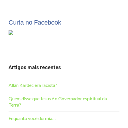
Curta no Facebook
Artigos mais recentes
Allan Kardec era racista?
Quem disse que Jesus é o Governador espiritual da
Terra?
Enquanto você dormia…