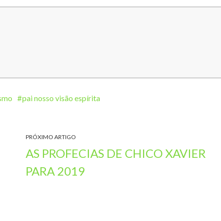
ismo
pai nosso visão espírita
PRÓXIMO ARTIGO
AS PROFECIAS DE CHICO XAVIER
PARA 2019