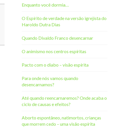
Enquanto você dormia…
O Espírito de verdade na versão igrejista do
Haroldo Dutra Dias
Quando Divaldo Franco desencarnar
O animismo nos centros espíritas
Pacto com o diabo – visão espírita
Para onde nós vamos quando
desencarnamos?
Até quando reencarnaremos? Onde acaba o
ciclo de causas e efeitos?
Aborto espontâneo, natimortos, crianças
que morrem cedo – uma visão espírita