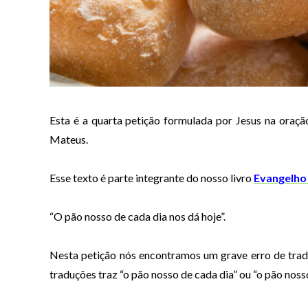
Esta é a quarta petição formulada por Jesus na oraç
Mateus.
Esse texto é parte integrante do nosso livro
Evangelho
“O pão nosso de cada dia nos dá hoje”.
Nesta petição nós encontramos um grave erro de trad
traduções traz “o pão nosso de cada dia” ou “o pão noss