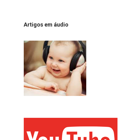
Artigos em áudio