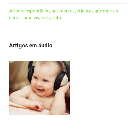
Aborto espontâneo, natimortos, crianças que morrem
cedo – uma visão espírita
Artigos em áudio