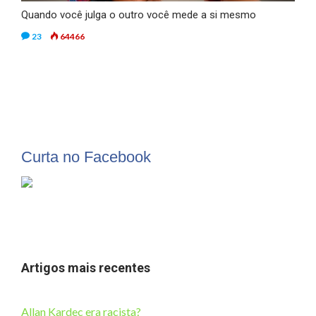
Quando você julga o outro você mede a si mesmo
23
64466
Curta no Facebook
Artigos mais recentes
Allan Kardec era racista?