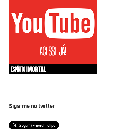
Siga-me no twitter