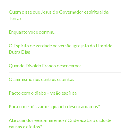
Quem disse que Jesus é o Governador espiritual da
Terra?
Enquanto você dormia…
O Espírito de verdade na versão igrejista do Haroldo
Dutra Dias
Quando Divaldo Franco desencarnar
O animismo nos centros espíritas
Pacto com o diabo – visão espírita
Para onde nós vamos quando desencarnamos?
Até quando reencarnaremos? Onde acaba o ciclo de
causas e efeitos?