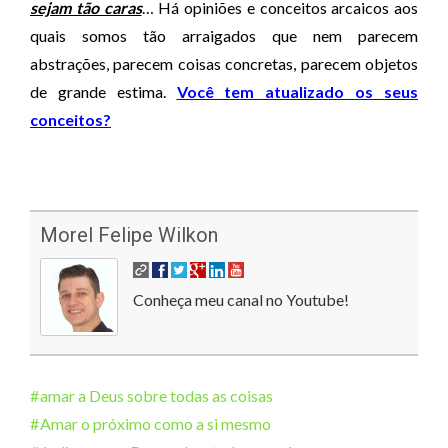
sejam tão caras
… Há opiniões e conceitos arcaicos aos
quais somos tão arraigados que nem parecem
abstrações, parecem coisas concretas, parecem objetos
de grande estima.
Você tem atualizado os seus
conceitos?
Morel Felipe Wilkon
Conheça meu canal no Youtube!
amar a Deus sobre todas as coisas
Amar o próximo como a si mesmo