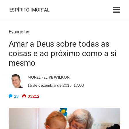
ESPÍRITO IMORTAL
Evangelho
Amar a Deus sobre todas as
coisas e ao próximo como a si
mesmo
MOREL FELIPE WILKON
16 de dezembro de 2015, 17:00
23
33212