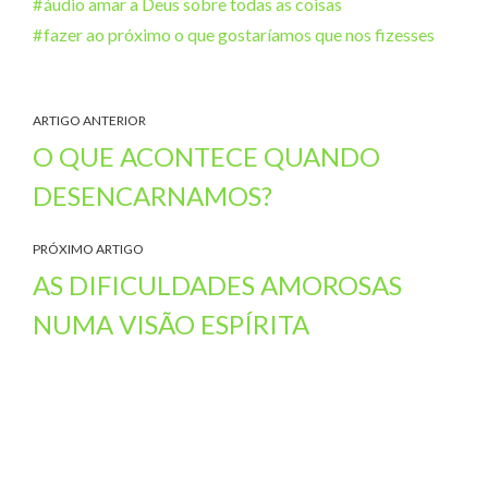
áudio amar a Deus sobre todas as coisas
fazer ao próximo o que gostaríamos que nos fizesses
ARTIGO ANTERIOR
O QUE ACONTECE QUANDO
DESENCARNAMOS?
PRÓXIMO ARTIGO
AS DIFICULDADES AMOROSAS
NUMA VISÃO ESPÍRITA