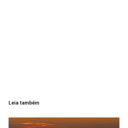
Leia também