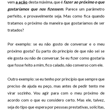
vem
a ação
desta máxima, que é
fazer ao próximo o que
gostaríamos que nos fizessem
. Parece um parâmetro
perfeito, e provavelmente seja. Mas como fica quando
tratamos o próximo da maneira que gostaríamos de ser
tratados?
Por exemplo: se eu não gosto de conversar e o meu
próximo gosta? Eu parto do princípio de que não sei se
ele gosta ou não de conversar. Se eu fizer como gostaria
que fosse feito a mim, fico calado, não converso com ele.
Outro exemplo: se eu tenho por princípio que sempre que
preciso de ajuda eu peço, mas antes de pedir tento me
virar sozinho. Vou agir para com o meu próximo de
acordo com o que eu considero certo. Mas ele, talvez,
seja do tipo que espera por pessoas prestativas, solícitas,