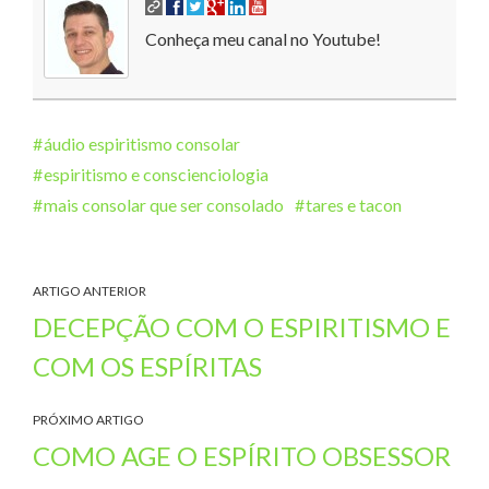
Conheça meu canal no Youtube!
áudio espiritismo consolar
espiritismo e conscienciologia
mais consolar que ser consolado
tares e tacon
ARTIGO ANTERIOR
DECEPÇÃO COM O ESPIRITISMO E
COM OS ESPÍRITAS
PRÓXIMO ARTIGO
COMO AGE O ESPÍRITO OBSESSOR