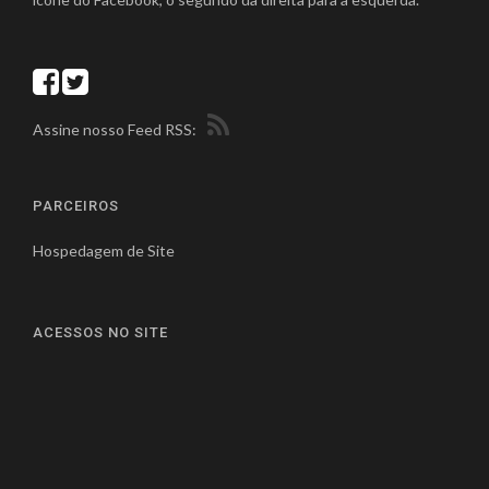
Assine nosso Feed RSS:
PARCEIROS
Hospedagem de Site
ACESSOS NO SITE