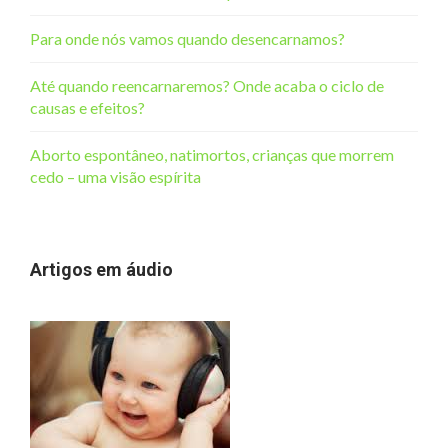
Para onde nós vamos quando desencarnamos?
Até quando reencarnaremos? Onde acaba o ciclo de
causas e efeitos?
Aborto espontâneo, natimortos, crianças que morrem
cedo – uma visão espírita
Artigos em áudio