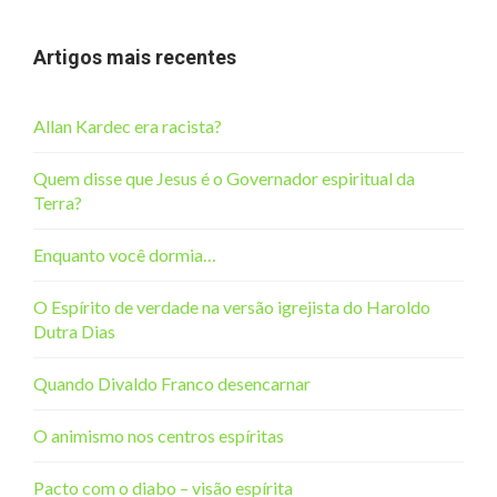
Artigos mais recentes
Allan Kardec era racista?
Quem disse que Jesus é o Governador espiritual da
Terra?
Enquanto você dormia…
O Espírito de verdade na versão igrejista do Haroldo
Dutra Dias
Quando Divaldo Franco desencarnar
O animismo nos centros espíritas
Pacto com o diabo – visão espírita