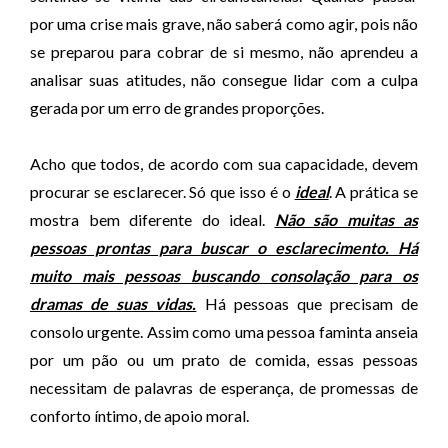
por uma crise mais grave, não saberá como agir, pois não
se preparou para cobrar de si mesmo, não aprendeu a
analisar suas atitudes, não consegue lidar com a culpa
gerada por um erro de grandes proporções.
Acho que todos, de acordo com sua capacidade, devem
procurar se esclarecer. Só que isso é o
ideal
. A prática se
mostra bem diferente do ideal.
Não são muitas as
pessoas prontas para buscar o esclarecimento. Há
muito mais pessoas buscando consolação para os
dramas de suas vidas.
Há pessoas que precisam de
consolo urgente. Assim como uma pessoa faminta anseia
por um pão ou um prato de comida, essas pessoas
necessitam de palavras de esperança, de promessas de
conforto íntimo, de apoio moral.