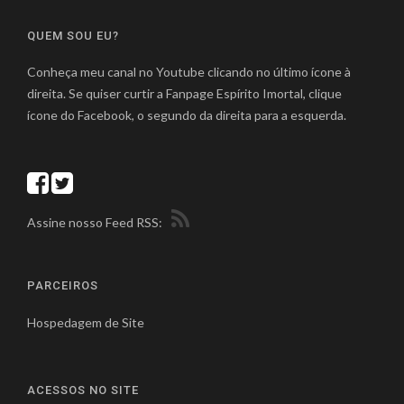
QUEM SOU EU?
Conheça meu canal no Youtube clicando no último ícone à
direita. Se quiser curtir a Fanpage Espírito Imortal, clique
ícone do Facebook, o segundo da direita para a esquerda.
Assine nosso Feed RSS:
PARCEIROS
Hospedagem de Site
ACESSOS NO SITE