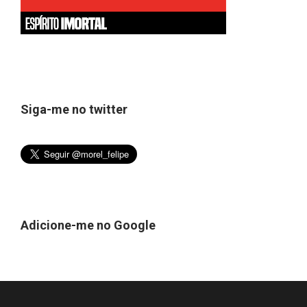
Siga-me no twitter
Adicione-me no Google