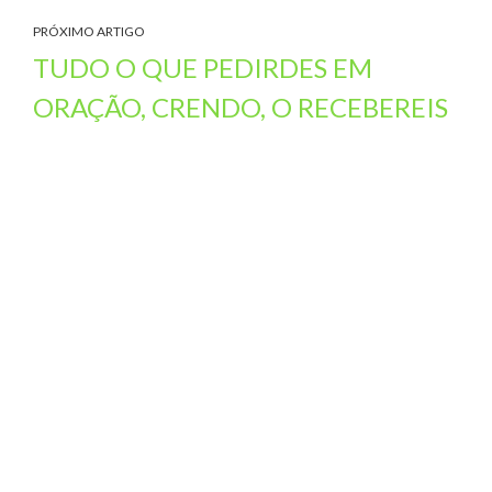
PRÓXIMO ARTIGO
TUDO O QUE PEDIRDES EM
ORAÇÃO, CRENDO, O RECEBEREIS