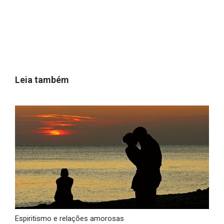
Leia também
Espiritismo e relações amorosas