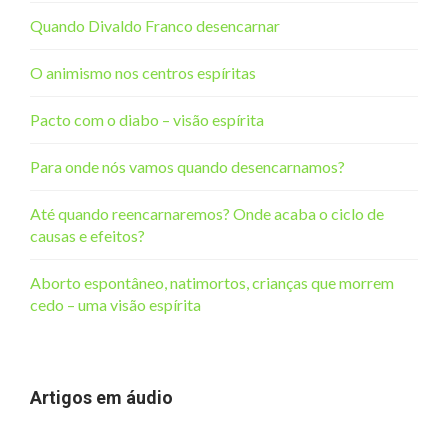
Quando Divaldo Franco desencarnar
O animismo nos centros espíritas
Pacto com o diabo – visão espírita
Para onde nós vamos quando desencarnamos?
Até quando reencarnaremos? Onde acaba o ciclo de
causas e efeitos?
Aborto espontâneo, natimortos, crianças que morrem
cedo – uma visão espírita
Artigos em áudio