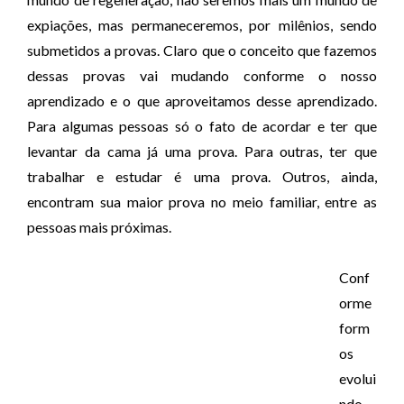
expiações, mas permaneceremos, por milênios, sendo
submetidos a provas. Claro que o conceito que fazemos
dessas provas vai mudando conforme o nosso
aprendizado e o que aproveitamos desse aprendizado.
Para algumas pessoas só o fato de acordar e ter que
levantar da cama já uma prova. Para outras, ter que
trabalhar e estudar é uma prova. Outros, ainda,
encontram sua maior prova no meio familiar, entre as
pessoas mais próximas.
Conf
orme
form
os
evolui
ndo,