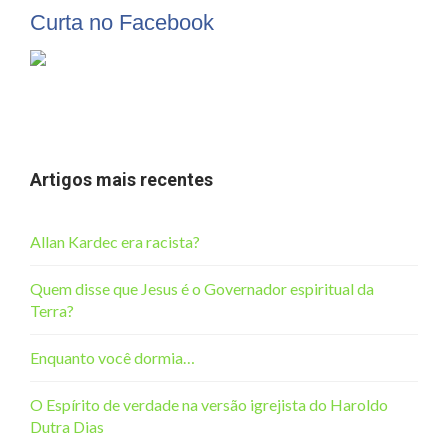
Curta no Facebook
Artigos mais recentes
Allan Kardec era racista?
Quem disse que Jesus é o Governador espiritual da
Terra?
Enquanto você dormia…
O Espírito de verdade na versão igrejista do Haroldo
Dutra Dias