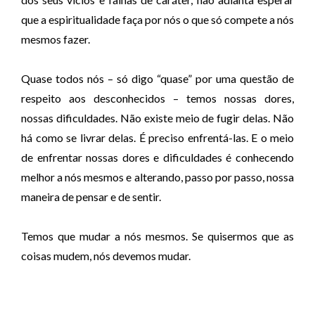
que a espiritualidade faça por nós o que só compete a nós
mesmos fazer.
Quase todos nós – só digo “quase” por uma questão de
respeito aos desconhecidos – temos nossas dores,
nossas dificuldades. Não existe meio de fugir delas. Não
há como se livrar delas. É preciso enfrentá-las. E o meio
de enfrentar nossas dores e dificuldades é conhecendo
melhor a nós mesmos e alterando, passo por passo, nossa
maneira de pensar e de sentir.
Temos que mudar a nós mesmos. Se quisermos que as
coisas mudem, nós devemos mudar.