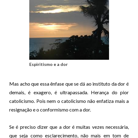
Espiritismo e a dor
Mas acho que essa ênfase que se dá ao instituto da dor é
demais, é exagero, é ultrapassada. Herança do pior
catolicismo. Pois nem o catolicismo não enfatiza mais a
resignação e o conformismo com a dor.
Se é preciso dizer que a dor é muitas vezes necessária,
que seja como esclarecimento, não mais em tom de