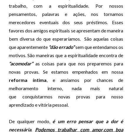
trabalho, com a espiritualidade. Por nossos
pensamentos, palavras e ações, nos tornamos
merecedores eventuais dos seus préstimos. Esses
favores dos amigos espirituais se apresentam de maneira
bem diversa do que esperaríamos. São aquelas coisas
que aparentemente
“dão errado”
sem que entendamos os
motivos. São maneiras que a espiritualidade encontra de
“acomodar”
as coisas para que nos preparemos para
novas provas. Se estamos empenhados em nossa
reforma íntima
, e ansiamos por chances de
melhoramento interno, nada mais natural
que conquistarmos novas provas para nosso
aprendizado e vitória pessoal.
De qualquer modo,
é um erro pensar que a dor é
necessária
.
Podemos trabalhar com amor,com boa