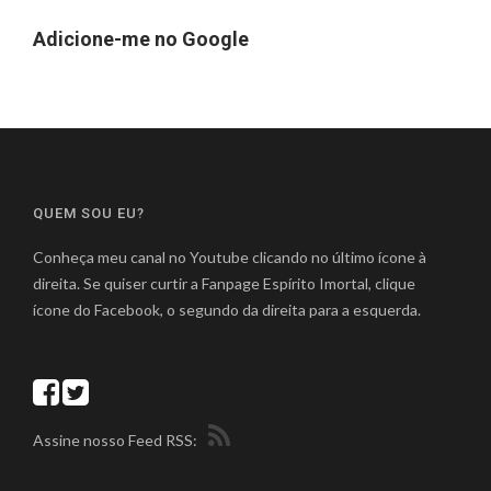
Adicione-me no Google
QUEM SOU EU?
Conheça meu canal no Youtube clicando no último ícone à
direita. Se quiser curtir a Fanpage Espírito Imortal, clique
ícone do Facebook, o segundo da direita para a esquerda.
Assine nosso Feed RSS: