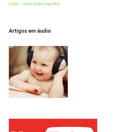
cedo – uma visão espírita
Artigos em áudio