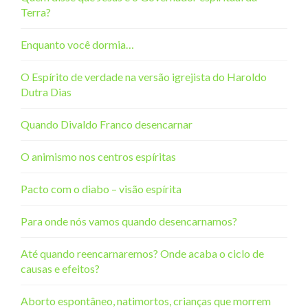
Terra?
Enquanto você dormia…
O Espírito de verdade na versão igrejista do Haroldo
Dutra Dias
Quando Divaldo Franco desencarnar
O animismo nos centros espíritas
Pacto com o diabo – visão espírita
Para onde nós vamos quando desencarnamos?
Até quando reencarnaremos? Onde acaba o ciclo de
causas e efeitos?
Aborto espontâneo, natimortos, crianças que morrem