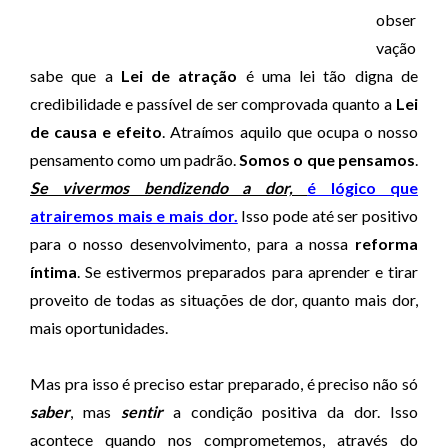
obser
vação
sabe que a
Lei de atração
é uma lei tão digna de
credibilidade e passível de ser comprovada quanto a
Lei
de causa e efeito
. Atraímos aquilo que ocupa o nosso
pensamento como um padrão.
Somos o que pensamos
.
Se vivermos bendizendo a dor,
é lógico que
atrairemos mais e mais dor.
Isso pode até ser positivo
para o nosso desenvolvimento, para a nossa
reforma
íntima
. Se estivermos preparados para aprender e tirar
proveito de todas as situações de dor, quanto mais dor,
mais oportunidades.
Mas pra isso é preciso estar preparado, é preciso não só
saber
, mas
sentir
a condição positiva da dor. Isso
acontece quando nos comprometemos, através do