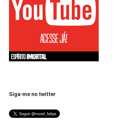
Siga-me no twitter