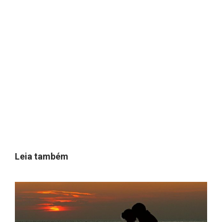
Leia também