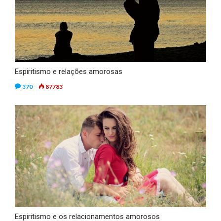
Espiritismo e relações amorosas
370
87783
Espiritismo e os relacionamentos amorosos