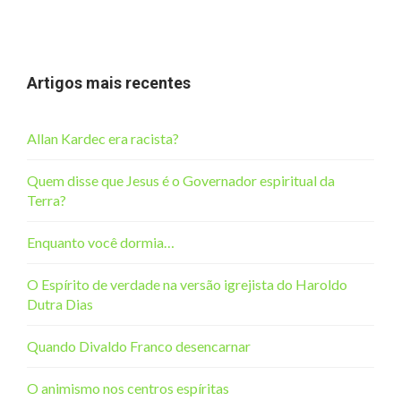
Artigos mais recentes
Allan Kardec era racista?
Quem disse que Jesus é o Governador espiritual da
Terra?
Enquanto você dormia…
O Espírito de verdade na versão igrejista do Haroldo
Dutra Dias
Quando Divaldo Franco desencarnar
O animismo nos centros espíritas