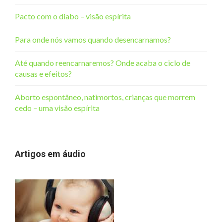
Pacto com o diabo – visão espírita
Para onde nós vamos quando desencarnamos?
Até quando reencarnaremos? Onde acaba o ciclo de
causas e efeitos?
Aborto espontâneo, natimortos, crianças que morrem
cedo – uma visão espírita
Artigos em áudio