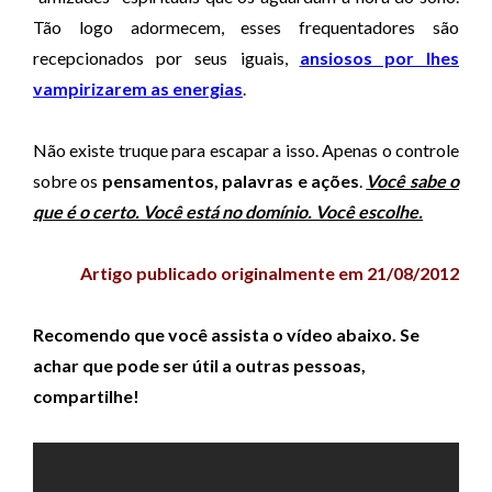
Tão logo adormecem, esses frequentadores são
recepcionados por seus iguais,
ansiosos por lhes
vampirizarem as energias
.
Não existe truque para escapar a isso. Apenas o controle
sobre os
pensamentos, palavras e ações
.
Você sabe o
que é o certo. Você está no domínio. Você escolhe.
Artigo publicado originalmente em 21/08/2012
Recomendo que você assista o vídeo abaixo. Se
achar que pode ser útil a outras pessoas,
compartilhe!