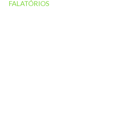
FALATÓRIOS