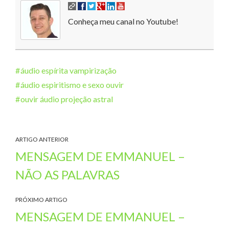
Conheça meu canal no Youtube!
áudio espírita vampirização
áudio espiritismo e sexo ouvir
ouvir áudio projeção astral
ARTIGO ANTERIOR
MENSAGEM DE EMMANUEL –
NÃO AS PALAVRAS
PRÓXIMO ARTIGO
MENSAGEM DE EMMANUEL –