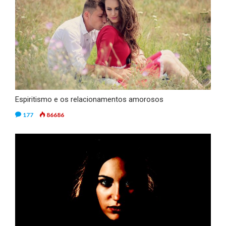
Espiritismo e os relacionamentos amorosos
177
86686