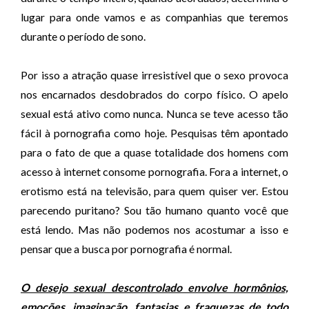
lugar para onde vamos e as companhias que teremos
durante o período de sono.
Por isso a atração quase irresistível que o sexo provoca
nos encarnados desdobrados do corpo físico. O apelo
sexual está ativo como nunca. Nunca se teve acesso tão
fácil à pornografia como hoje. Pesquisas têm apontado
para o fato de que a quase totalidade dos homens com
acesso à internet consome pornografia. Fora a internet, o
erotismo está na televisão, para quem quiser ver. Estou
parecendo puritano? Sou tão humano quanto você que
está lendo. Mas não podemos nos acostumar a isso e
pensar que a busca por pornografia é normal.
O desejo sexual descontrolado envolve hormônios,
emoções, imaginação, fantasias e fraquezas de todo