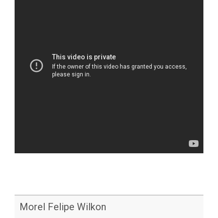
Morel Felipe Wilkon