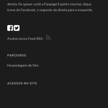
direita. Se quiser curtir a Fanpage Espírito Imortal, clique
ícone do Facebook, o segundo da direita para a esquerda.
Assine nosso Feed RSS:
PARCEIROS
Hospedagem de Site
ACESSOS NO SITE