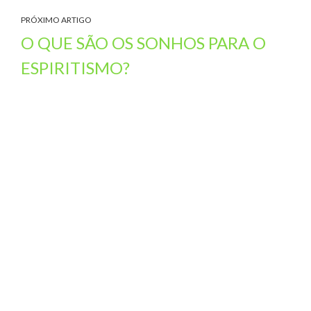
PRÓXIMO ARTIGO
O QUE SÃO OS SONHOS PARA O
ESPIRITISMO?