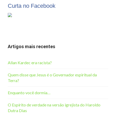
Curta no Facebook
Artigos mais recentes
Allan Kardec era racista?
Quem disse que Jesus é o Governador espiritual da
Terra?
Enquanto você dormia…
O Espírito de verdade na versão igrejista do Haroldo
Dutra Dias