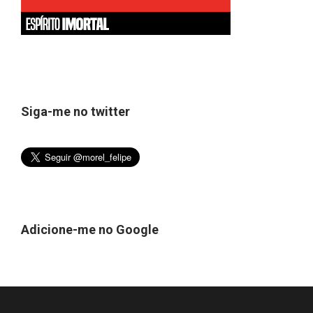
Siga-me no twitter
Adicione-me no Google