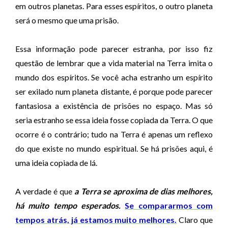
em outros planetas. Para esses espíritos, o outro planeta
será o mesmo que uma prisão.
Essa informação pode parecer estranha, por isso fiz
questão de lembrar que a vida material na Terra imita o
mundo dos espíritos. Se você acha estranho um espírito
ser exilado num planeta distante, é porque pode parecer
fantasiosa a existência de prisões no espaço. Mas só
seria estranho se essa ideia fosse copiada da Terra. O que
ocorre é o contrário; tudo na Terra é apenas um reflexo
do que existe no mundo espiritual. Se há prisões aqui, é
uma ideia copiada de lá.
A verdade é que
a Terra se aproxima de dias melhores,
há muito tempo esperados.
Se compararmos com
tempos atrás, já estamos muito melhores.
Claro que