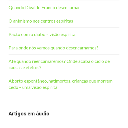
Quando Divaldo Franco desencarnar
O animismo nos centros espíritas
Pacto com o diabo – visão espírita
Para onde nós vamos quando desencarnamos?
Até quando reencarnaremos? Onde acaba o ciclo de
causas e efeitos?
Aborto espontâneo, natimortos, crianças que morrem
cedo – uma visão espírita
Artigos em áudio