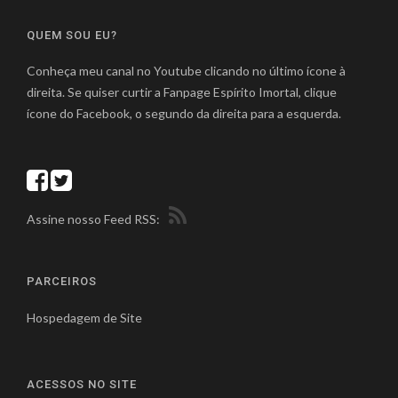
QUEM SOU EU?
Conheça meu canal no Youtube clicando no último ícone à
direita. Se quiser curtir a Fanpage Espírito Imortal, clique
ícone do Facebook, o segundo da direita para a esquerda.
Assine nosso Feed RSS:
PARCEIROS
Hospedagem de Site
ACESSOS NO SITE