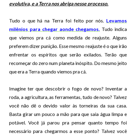
evolutiva, e a Terra nos abriga nesse processo.
Tudo o que há na Terra foi feito por nós.
Levamos
milênios para chegar aonde chegamos.
Tudo indica
que viemos pra cá como medida de reajuste. Alguns
preferem dizer punição. Esse mesmo reajuste é o que irão
enfrentar os espíritos que serão exilados. Terão que
recomeçar do zero num planeta inóspito. Do mesmo jeito
que era a Terra quando viemos pra cá.
Imagine ter que descobrir o fogo de novo? Inventar a
roda, a agricultura, as ferramentas, tudo de novo? Talvez
você não dê o devido valor às torneiras da sua casa.
Basta girar um pouco a mão para que saia água limpa e
potável. Você já parou pra pensar quanto tempo foi
necessário para chegarmos a esse ponto? Talvez você