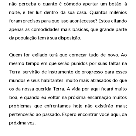
não perceba o quanto é cômodo apertar um botão, à
noite, e ter luz dentro da sua casa. Quantos milênios
foram precisos para que isso acontecesse? Estou citando
apenas as comodidades mais básicas, que grande parte
da população tem à sua disposição.
Quem for exilado terá que começar tudo de novo. Ao
mesmo tempo em que serão punidos por suas faltas na
Terra, servirão de instrumento de progresso para esses
mundos e seus habitantes, muito mais atrasados do que
os da nossa querida Terra. A vida por aqui ficará muito
boa, e quando eu voltar na próxima encarnação muitos
problemas que enfrentamos hoje não existirão mais;
pertencerão ao passado. Espero encontrar você aqui, da
próxima vez.