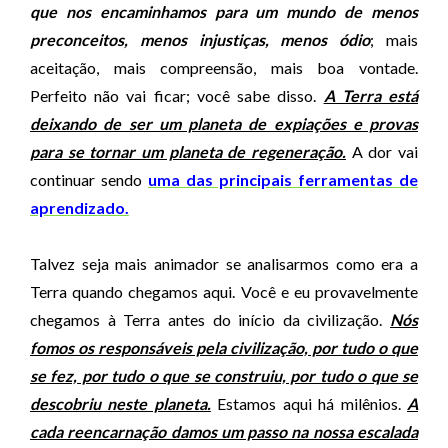
que nos encaminhamos para um mundo de menos
preconceitos, menos injustiças, menos ódio
; mais
aceitação, mais compreensão, mais boa vontade.
Perfeito não vai ficar; você sabe disso.
A Terra está
deixando de ser um planeta de expiações e provas
para se tornar um planeta de regeneração.
A dor vai
continuar sendo
uma das principais ferramentas de
aprendizado.
Talvez seja mais animador se analisarmos como era a
Terra quando chegamos aqui. Você e eu provavelmente
chegamos à Terra antes do início da civilização.
Nós
fomos os responsáveis pela civilização, por tudo o que
se fez, por tudo o que se construiu, por tudo o que se
descobriu neste planeta.
Estamos aqui há milênios.
A
cada reencarnação damos um passo na nossa escalada