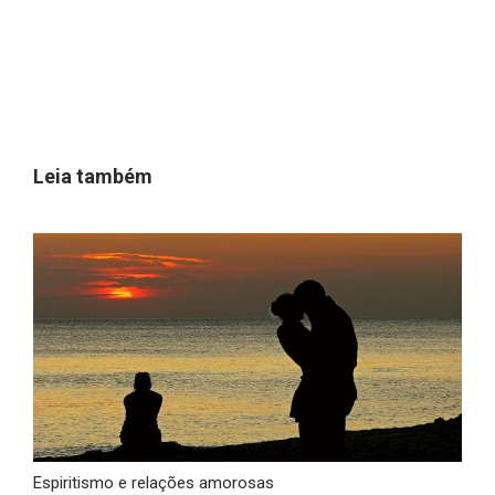
Leia também
Espiritismo e relações amorosas