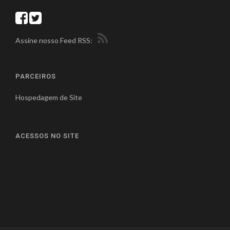
Assine nosso Feed RSS:
PARCEIROS
Hospedagem de Site
ACESSOS NO SITE