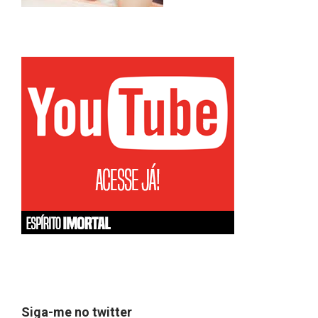
Siga-me no twitter