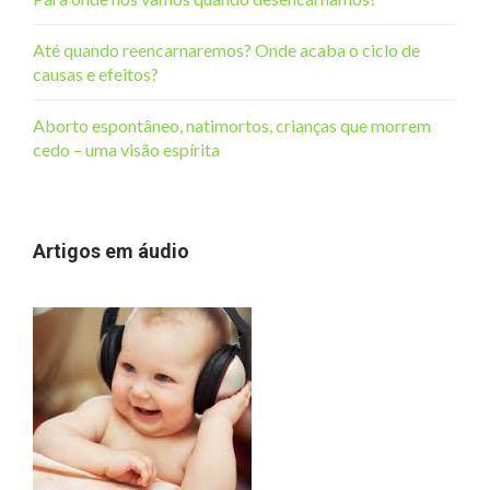
Até quando reencarnaremos? Onde acaba o ciclo de
causas e efeitos?
Aborto espontâneo, natimortos, crianças que morrem
cedo – uma visão espírita
Artigos em áudio