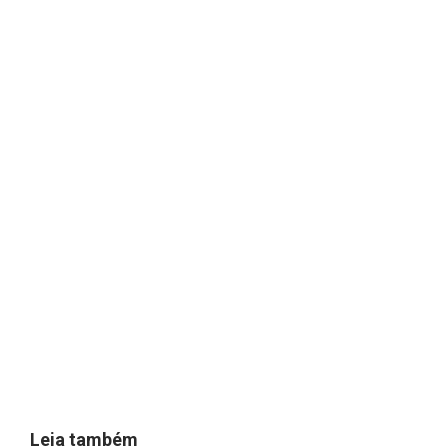
Leia também