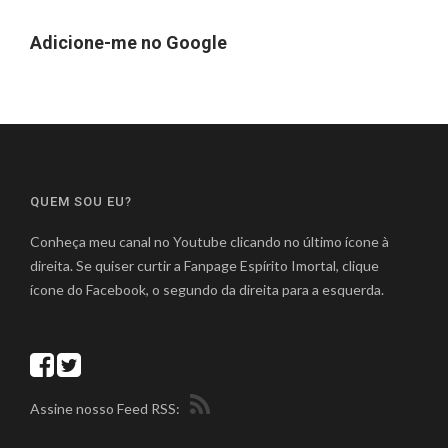
Adicione-me no Google
QUEM SOU EU?
Conheça meu canal no Youtube clicando no último ícone à
direita. Se quiser curtir a Fanpage Espírito Imortal, clique
ícone do Facebook, o segundo da direita para a esquerda.
Assine nosso Feed RSS: