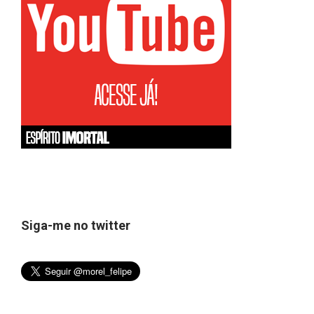
Siga-me no twitter