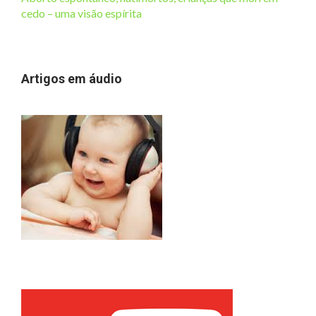
cedo – uma visão espírita
Artigos em áudio