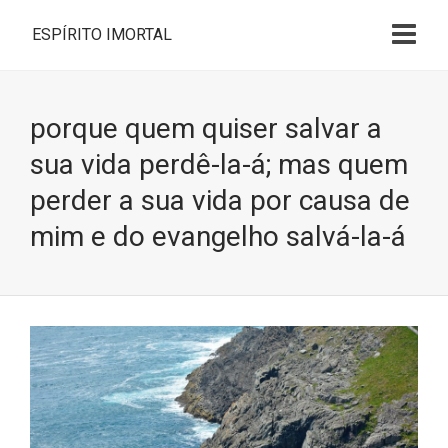
ESPÍRITO IMORTAL
porque quem quiser salvar a
sua vida perdê-la-á; mas quem
perder a sua vida por causa de
mim e do evangelho salvá-la-á