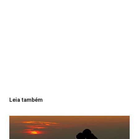
Leia também