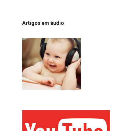
Artigos em áudio