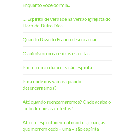
Enquanto você dormia…
O Espírito de verdade na versão igrejista do
Haroldo Dutra Dias
Quando Divaldo Franco desencarnar
O animismo nos centros espíritas
Pacto com o diabo – visão espírita
Para onde nós vamos quando
desencarnamos?
Até quando reencarnaremos? Onde acaba o
ciclo de causas e efeitos?
Aborto espontâneo, natimortos, crianças
que morrem cedo – uma visão espírita