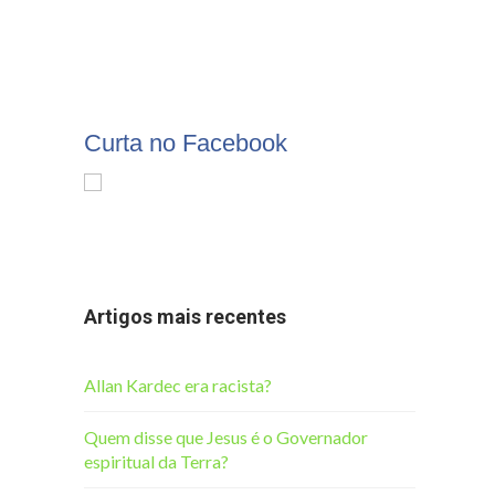
Curta no Facebook
Artigos mais recentes
Allan Kardec era racista?
Quem disse que Jesus é o Governador
espiritual da Terra?