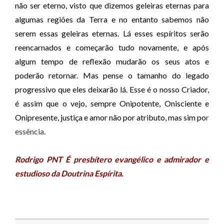
não ser eterno, visto que dizemos geleiras eternas para
algumas regiões da Terra e no entanto sabemos não
serem essas geleiras eternas. Lá esses espíritos serão
reencarnados e começarão tudo novamente, e após
algum tempo de reflexão mudarão os seus atos e
poderão retornar. Mas pense o tamanho do legado
progressivo que eles deixarão lá. Esse é o nosso Criador,
é assim que o vejo, sempre Onipotente, Onisciente e
Onipresente, justiça e amor não por atributo, mas sim po
r
essência.
Rodrigo PNT É presbítero evangélico e admirador e
estudioso da Doutrina Espírita.