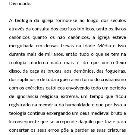
Divindade.
A teologia da igreja formou-se ao longo dos séculos
através da consulta dos escritos bíblicos, tanto os livros
canônicos quanto os não canônicos, a igreja esteve
mergulhada em densas trevas na Idade Média e isso
durante mais de mil anos, então tudo o que se tem na
teologia moderna nada mais é do que um reflexo
disso, da caça às bruxas, aos demônios, das fogueiras,
dos suplícios e de toda a guerra em torno do cristianismo
com os exércitos católicos envolvendo todo um período
de ignorância religiosa extrema, um tempo que ficou
registrado na memória da humanidade e que por isso a
teologia continua enxergando um deus medieval bruto e
inconsequente que se arrepende daquilo que faz e para
consertar os seus erros põe a perder as suas criaturas