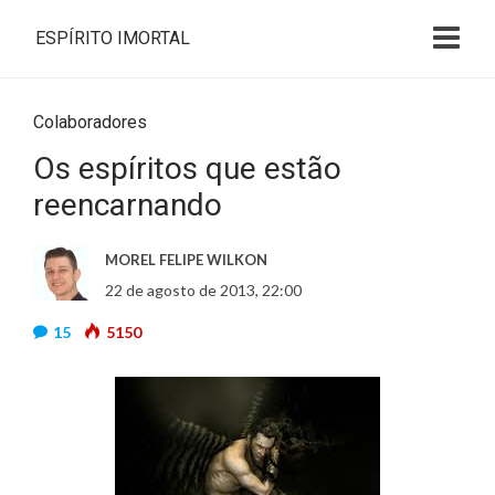
ESPÍRITO IMORTAL
Colaboradores
Os espíritos que estão
reencarnando
MOREL FELIPE WILKON
22 de agosto de 2013, 22:00
15
5150