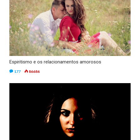
Espiritismo e os relacionamentos amorosos
177
86686