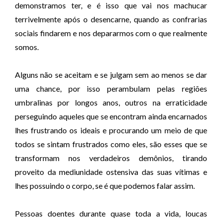
demonstramos ter, e é isso que vai nos machucar
terrivelmente após o desencarne, quando as confrarias
sociais findarem e nos depararmos com o que realmente
somos.
Alguns não se aceitam e se julgam sem ao menos se dar
uma chance, por isso perambulam pelas regiões
umbralinas por longos anos, outros na erraticidade
perseguindo aqueles que se encontram ainda encarnados
lhes frustrando os ideais e procurando um meio de que
todos se sintam frustrados como eles, são esses que se
transformam nos verdadeiros demônios, tirando
proveito da mediunidade ostensiva das suas vítimas e
lhes possuindo o corpo, se é que podemos falar assim.
Pessoas doentes durante quase toda a vida, loucas