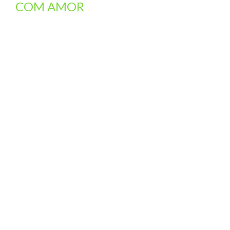
COM AMOR