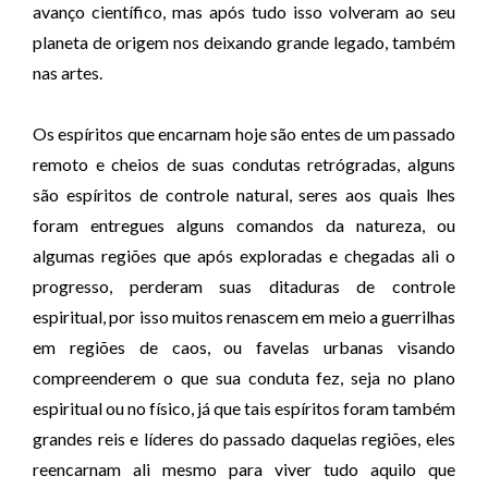
avanço científico, mas após tudo isso volveram ao seu
planeta de origem nos deixando grande legado, também
nas artes.
Os espíritos que encarnam hoje são entes de um passado
remoto e cheios de suas condutas retrógradas, alguns
são espíritos de controle natural, seres aos quais lhes
foram entregues alguns comandos da natureza, ou
algumas regiões que após exploradas e chegadas ali o
progresso, perderam suas ditaduras de controle
espiritual, por isso muitos renascem em meio a guerrilhas
em regiões de caos, ou favelas urbanas visando
compreenderem o que sua conduta fez, seja no plano
espiritual ou no físico, já que tais espíritos foram também
grandes reis e líderes do passado daquelas regiões, eles
reencarnam ali mesmo para viver tudo aquilo que