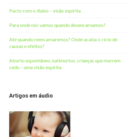
Pacto com o diabo – visão espírita
Para onde nós vamos quando desencarnamos?
Até quando reencarnaremos? Onde acaba o ciclo de
causas e efeitos?
Aborto espontâneo, natimortos, crianças que morrem
cedo – uma visão espírita
Artigos em áudio