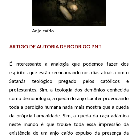
Anjo caído…
ARTIGO DE AUTORIA DE RODRIGO PNT
É interessante a analogia que podemos fazer dos
espíritos que estão reencarnando nos dias atuais com o
Satanás teológico pregado pelos católicos e
protestantes. Sim, a teologia dos demônios conhecida
como demonologia, a queda do anjo Lúcifer provocando
toda a perdição humana nada mais mostra que a queda
da própria humanidade. Sim, a queda da raça adâmica
neste mundo é que trouxe toda essa impressão da
existência de um anjo caído expulso da presença da