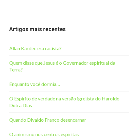
Artigos mais recentes
Allan Kardec era racista?
Quem disse que Jesus é o Governador espiritual da
Terra?
Enquanto você dormia…
O Espírito de verdade na versão igrejista do Haroldo
Dutra Dias
Quando Divaldo Franco desencarnar
O animismo nos centros espíritas