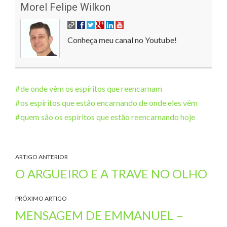
Morel Felipe Wilkon
Conheça meu canal no Youtube!
de onde vêm os espíritos que reencarnam
os espíritos que estão encarnando de onde eles vêm
quem são os espíritos que estão reencarnando hoje
ARTIGO ANTERIOR
O ARGUEIRO E A TRAVE NO OLHO
PRÓXIMO ARTIGO
MENSAGEM DE EMMANUEL –