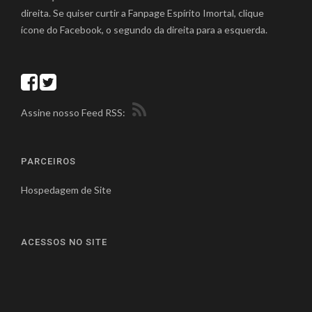
direita. Se quiser curtir a Fanpage Espírito Imortal, clique
ícone do Facebook, o segundo da direita para a esquerda.
Assine nosso Feed RSS:
PARCEIROS
Hospedagem de Site
ACESSOS NO SITE