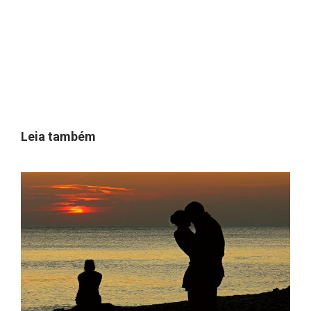
Leia também