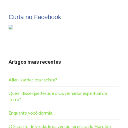
Curta no Facebook
Artigos mais recentes
Allan Kardec era racista?
Quem disse que Jesus é o Governador espiritual da
Terra?
Enquanto você dormia…
O Espírito de verdade na versão igrejista do Haroldo