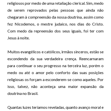
religiosos por medo de uma retaliação clerical. Sim, medo
de serem reprovados pelas pessoas que ainda não
chegaram à compreensão da nossa doutrina, assim como
fez Nicodemos, o mestre judaico, nos dias do Cristo.
Com medo da repreensão dos seus iguais, foi ter com
Jesus à noite.
Muitos evangélicos e católicos, irmãos sinceros, estão se
escondendo da sua verdadeira crença. Reencarnaram
para continuar o seu progresso na terceira luz, porém o
medo ou até o amor pelo conforto das suas posições
religiosas os forçam a esconderem-se como aqueles. Por
isso, talvez, não aconteça uma maior expansão da
doutrina no Brasil.
Quantas luzes teríamos reveladas, quanto avanço moral e