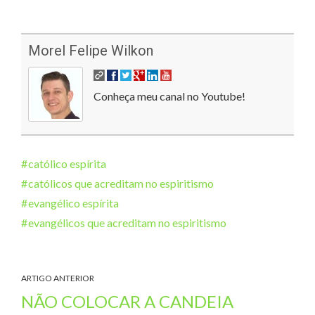
Morel Felipe Wilkon
Conheça meu canal no Youtube!
católico espírita
católicos que acreditam no espiritismo
evangélico espírita
evangélicos que acreditam no espiritismo
ARTIGO ANTERIOR
NÃO COLOCAR A CANDEIA