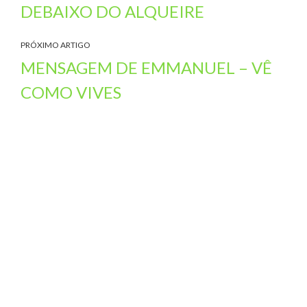
DEBAIXO DO ALQUEIRE
PRÓXIMO ARTIGO
MENSAGEM DE EMMANUEL – VÊ
COMO VIVES