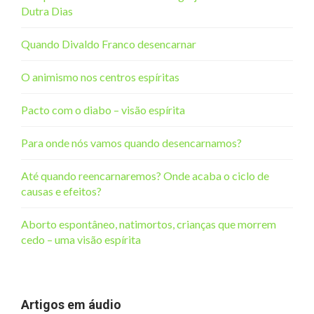
Dutra Dias
Quando Divaldo Franco desencarnar
O animismo nos centros espíritas
Pacto com o diabo – visão espírita
Para onde nós vamos quando desencarnamos?
Até quando reencarnaremos? Onde acaba o ciclo de
causas e efeitos?
Aborto espontâneo, natimortos, crianças que morrem
cedo – uma visão espírita
Artigos em áudio