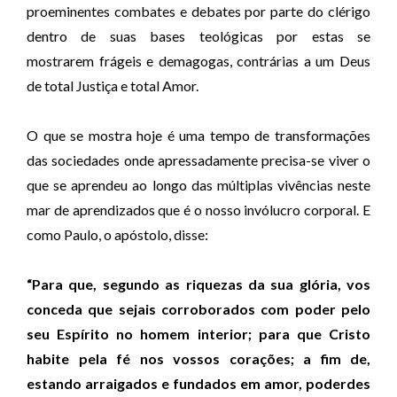
proeminentes combates e debates por parte do clérigo
dentro de suas bases teológicas por estas se
mostrarem frágeis e demagogas, contrárias a um Deus
de total Justiça e total Amor.
O que se mostra hoje é uma tempo de transformações
das sociedades onde apressadamente precisa-se viver o
que se aprendeu ao longo das múltiplas vivências neste
mar de aprendizados que é o nosso invólucro corporal. E
como Paulo, o apóstolo, disse:
“Para que, segundo as riquezas da sua glória, vos
conceda que sejais corroborados com poder pelo
seu Espírito no homem interior; para que Cristo
habite pela fé nos vossos corações; a fim de,
estando arraigados e fundados em amor, poderdes