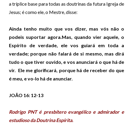
a tríplice base para todas as doutrinas da futura Igreja de
Jesus; é como ele, o Mestre, disse:
Ainda tenho muito que vos dizer, mas vós não o
podeis suportar agora.Mas, quando vier aquele, o
Espírito de verdade, ele vos guiará em toda a
verdade; porque não falará de si mesmo, mas dirá
tudo o que tiver ouvido, e vos anunciará o que há de
vir. Ele me glorificará, porque há de receber do que
é meu, e vo-lo há de anunciar.
JOÃO 16: 12-13
Rodrigo PNT é presbítero evangélico e admirador e
estudioso da Doutrina Espírita.