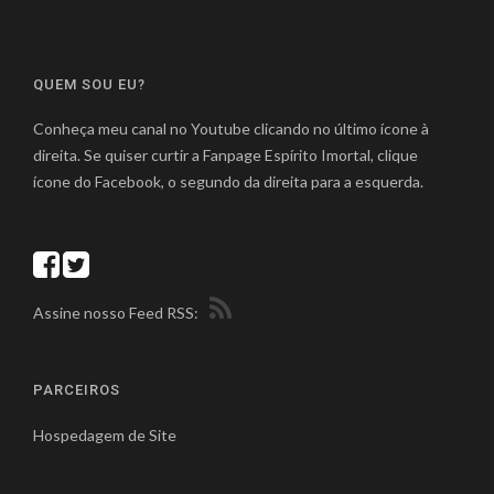
QUEM SOU EU?
Conheça meu canal no Youtube clicando no último ícone à
direita. Se quiser curtir a Fanpage Espírito Imortal, clique
ícone do Facebook, o segundo da direita para a esquerda.
Assine nosso Feed RSS:
PARCEIROS
Hospedagem de Site