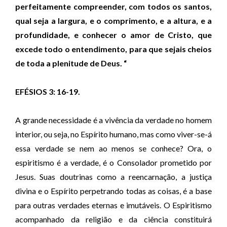
perfeitamente compreender, com todos os santos,
qual seja a largura, e o comprimento, e a altura, e a
profundidade, e conhecer o amor de Cristo, que
excede todo o entendimento, para que sejais cheios
de toda a plenitude de Deus. “
EFÉSIOS 3: 16-19.
A grande necessidade é a vivência da verdade no homem
interior, ou seja, no Espírito humano, mas como viver-se-á
essa verdade se nem ao menos se conhece? Ora, o
espiritismo é a verdade, é o Consolador prometido por
Jesus. Suas doutrinas como a reencarnação, a justiça
divina e o Espírito perpetrando todas as coisas, é a base
para outras verdades eternas e imutáveis. O Espiritismo
acompanhado da religião e da ciência constituirá