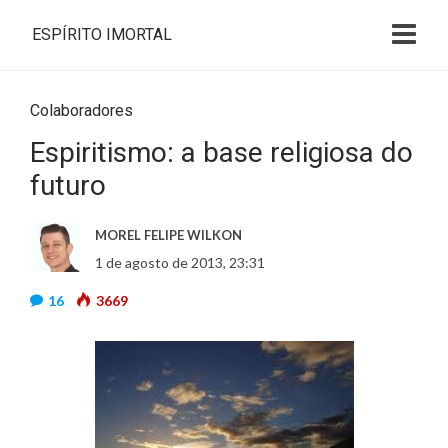
ESPÍRITO IMORTAL
Colaboradores
Espiritismo: a base religiosa do
futuro
MOREL FELIPE WILKON
1 de agosto de 2013, 23:31
16
3669