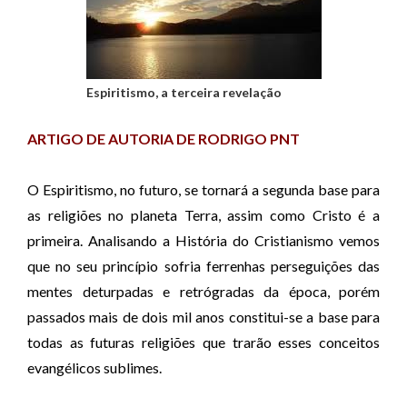
Espiritismo, a terceira revelação
ARTIGO DE AUTORIA DE RODRIGO PNT
O Espiritismo, no futuro, se tornará a segunda base para
as religiões no planeta Terra, assim como Cristo é a
primeira. Analisando a História do Cristianismo vemos
que no seu princípio sofria ferrenhas perseguições das
mentes deturpadas e retrógradas da época,
porém
passados mais de dois mil anos constitui-se a base para
todas as futuras religiões que trarão esses conceitos
evangélicos sublimes.