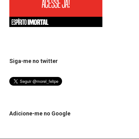
Siga-me no twitter
Adicione-me no Google