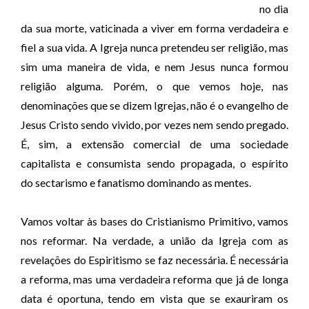
no dia
da sua morte, vaticinada a viver em forma verdadeira e
fiel a sua vida. A Igreja nunca pretendeu ser religião, mas
sim uma maneira de vida, e nem Jesus nunca formou
religião alguma. Porém, o que vemos hoje, nas
denominações que se dizem Igrejas, não é o evangelho de
Jesus Cristo sendo vivido, por vezes nem sendo pregado.
É, sim, a extensão comercial de uma sociedade
capitalista e consumista sendo propagada, o espírito
do sectarismo e fanatismo dominando as mentes.
Vamos voltar às bases do Cristianismo Primitivo, vamos
nos reformar. Na verdade, a união da Igreja com as
revelações do Espiritismo se faz necessária. É necessária
a reforma, mas uma verdadeira reforma que já de longa
data é oportuna, tendo em vista que se exauriram os